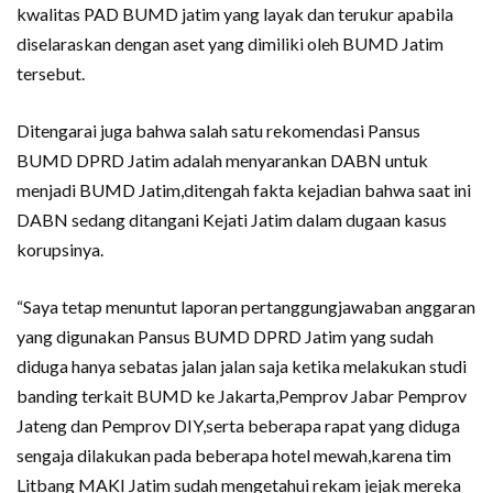
kwalitas PAD BUMD jatim yang layak dan terukur apabila
diselaraskan dengan aset yang dimiliki oleh BUMD Jatim
tersebut.
Ditengarai juga bahwa salah satu rekomendasi Pansus
BUMD DPRD Jatim adalah menyarankan DABN untuk
menjadi BUMD Jatim,ditengah fakta kejadian bahwa saat ini
DABN sedang ditangani Kejati Jatim dalam dugaan kasus
korupsinya.
“Saya tetap menuntut laporan pertanggungjawaban anggaran
yang digunakan Pansus BUMD DPRD Jatim yang sudah
diduga hanya sebatas jalan jalan saja ketika melakukan studi
banding terkait BUMD ke Jakarta,Pemprov Jabar Pemprov
Jateng dan Pemprov DIY,serta beberapa rapat yang diduga
sengaja dilakukan pada beberapa hotel mewah,karena tim
Litbang MAKI Jatim sudah mengetahui rekam jejak mereka