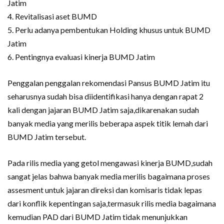
Jatim
4. Revitalisasi aset BUMD
5. Perlu adanya pembentukan Holding khusus untuk BUMD
Jatim
6. Pentingnya evaluasi kinerja BUMD Jatim
Penggalan penggalan rekomendasi Pansus BUMD Jatim itu
seharusnya sudah bisa diidentifikasi hanya dengan rapat 2
kali dengan jajaran BUMD Jatim saja,dikarenakan sudah
banyak media yang merilis beberapa aspek titik lemah dari
BUMD Jatim tersebut.
Pada rilis media yang getol mengawasi kinerja BUMD,sudah
sangat jelas bahwa banyak media merilis bagaimana proses
assesment untuk jajaran direksi dan komisaris tidak lepas
dari konflik kepentingan saja,termasuk rilis media bagaimana
kemudian PAD dari BUMD Jatim tidak menunjukkan