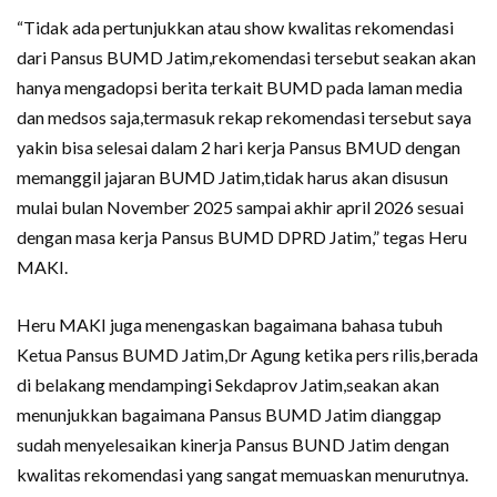
“Tidak ada pertunjukkan atau show kwalitas rekomendasi
dari Pansus BUMD Jatim,rekomendasi tersebut seakan akan
hanya mengadopsi berita terkait BUMD pada laman media
dan medsos saja,termasuk rekap rekomendasi tersebut saya
yakin bisa selesai dalam 2 hari kerja Pansus BMUD dengan
memanggil jajaran BUMD Jatim,tidak harus akan disusun
mulai bulan November 2025 sampai akhir april 2026 sesuai
dengan masa kerja Pansus BUMD DPRD Jatim,” tegas Heru
MAKI.
Heru MAKI juga menengaskan bagaimana bahasa tubuh
Ketua Pansus BUMD Jatim,Dr Agung ketika pers rilis,berada
di belakang mendampingi Sekdaprov Jatim,seakan akan
menunjukkan bagaimana Pansus BUMD Jatim dianggap
sudah menyelesaikan kinerja Pansus BUND Jatim dengan
kwalitas rekomendasi yang sangat memuaskan menurutnya.