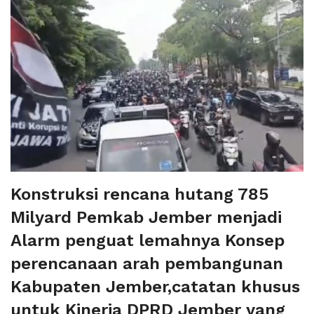
Konstruksi rencana hutang 785
Milyard Pemkab Jember menjadi
Alarm penguat lemahnya Konsep
perencanaan arah pembangunan
Kabupaten Jember,catatan khusus
untuk Kinerja DPRD Jember yang