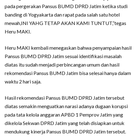
pada pergerakan Pansus BUMD DPRD Jatim ketika studi
banding di Yogyakarta dan rapat pada salah satu hotel
mewah,INI YAHG TETAP AKAN KAMI TUNTUT,”tegas
Heru MAKI.
Heru MAKI kembali menegaskan bahwa penyampaian hasil
Pansus BUMD DPRD Jatim sesuai identifikasi masalah
diatas itu sudah menjadi perbincangan umum dan hasil
rekomendasi Pansus BUMD Jatim bisa selesai hanya dalam
waktu 2 hari saja.
Hasil rekomendasi Pansus BUMD DPRD Jatim tersebut
diatas semakin menguatkan narasi adanya dugaan korupsi
pada tata kelola anggaran APBD 1 Pemprov Jatim yang
dikelola Sekwan DPRD Jatim yang telah disiapkan untuk
mendukung kinerja Pansus BUMD DPRD Jatim tersebut.