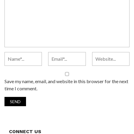
Save my name, email, and website in this browser for the next
time I comment.
CONNECT US