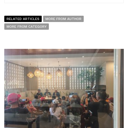
RELATED ARTICLES
MORE FROM AUTHOR
MORE FROM CATEGORY