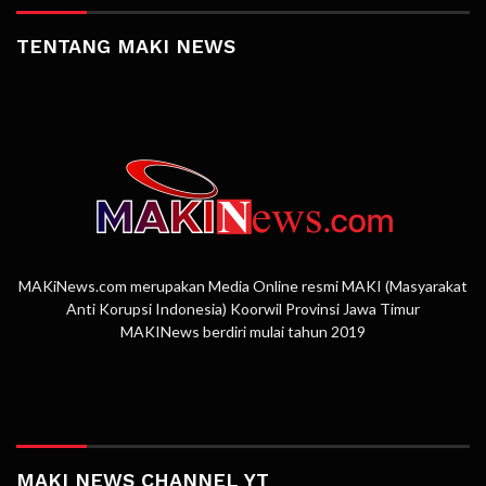
TENTANG MAKI NEWS
MAKiNews.com merupakan Media Online resmi MAKI (Masyarakat
Anti Korupsi Indonesia) Koorwil Provinsi Jawa Timur
MAKINews berdiri mulai tahun 2019
MAKI NEWS CHANNEL YT