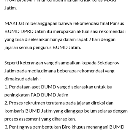
Jatim.
MAKI Jatim beranggapan bahwa rekomendasi final Pansus
BUMD DPRD Jatim itu merupakan aktualisasi rekomendasi
yang bisa diselesaikan hanya dalam rapat 2 hari dengan
jajaran semua pengurus BUMD Jatim.
Seperti keterangan yang disampaikan kepada Sekdaprov
Jatim pada media,dimana beberapa rekomendasi yang
dimaksud adalah :
1. Pendataan aset BUMD yang diselaraskan untuk isu
peningkatan PAD BUMD Jatim
2. Proses rekrutmen terutama pada jajaran direksi dan
komisaris BUMD Jatim yang dianggap belum selaras dengan
proses assesment yang diharapkan.
3. Pentingnya pembentukan Biro khusus menangani BUMD