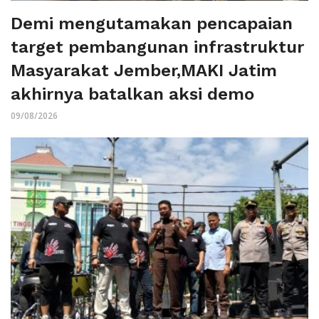
Demi mengutamakan pencapaian
target pembangunan infrastruktur
Masyarakat Jember,MAKI Jatim
akhirnya batalkan aksi demo
09/08/2026