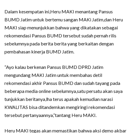
Dalam kesempatan ini,Heru MAKI menantang Pansus
BUMD Jatim untuk bertemu sangan MAKi Jatim,dan Heru
MAKI siap menunjukkan bahwa yang dikatakan sebagai
rekomendasi Pansus BUMD tersebut sudah pernah rilis
sebelumnya pada berita berita yang berkaitan dengan
pembahasan kinerja BUMD Jatim.
“Ayo kalau berkenan Pansus BUMD DPRD Jatim
mengundang MAKI Jatim untuk membahas detil
rekomendasi akhir Pansus BUMD dan sudah tayang pada
beberapa media online sebelumnya,satu persatu akan saya
tunjukkan beritanya,lha terus apakah kemudian narasi
KWALITAS bisa ditandemkan mengiringi rekomendasi
tersebut pertanyaannya,”tantang Heru MAKI.
Heru MAKI tegas akan memastikan bahwa aksi demo akbar