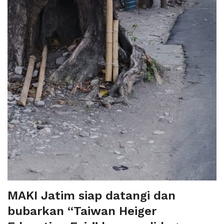
MAKI Jatim siap datangi dan
bubarkan “Taiwan Heiger