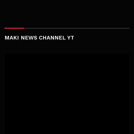
MAKI NEWS CHANNEL YT