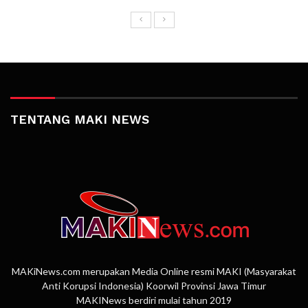
TENTANG MAKI NEWS
MAKiNews.com merupakan Media Online resmi MAKI (Masyarakat
Anti Korupsi Indonesia) Koorwil Provinsi Jawa Timur
MAKINews berdiri mulai tahun 2019