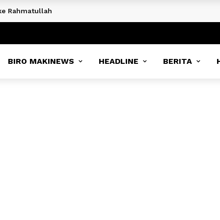
ke Rahmatullah
BIRO MAKINEWS
HEADLINE
BERITA