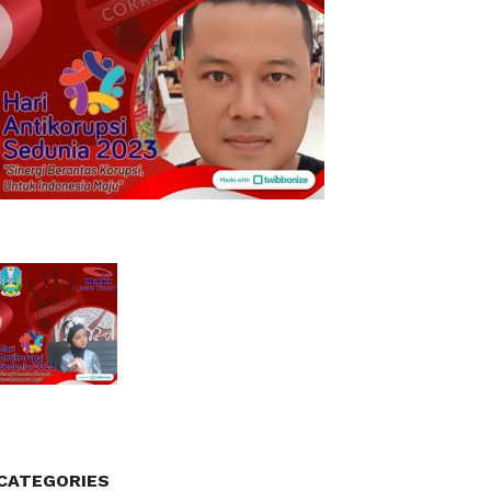
CATEGORIES