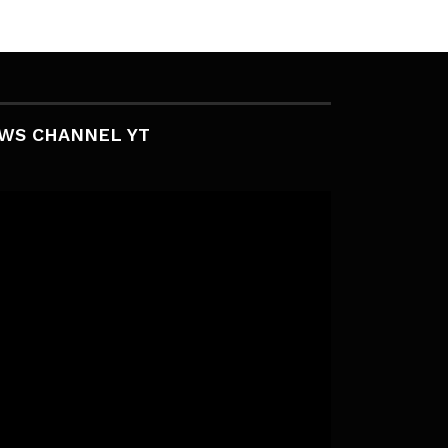
WS CHANNEL YT