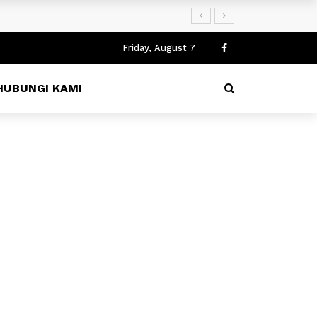
Friday, August 7
HUBUNGI KAMI