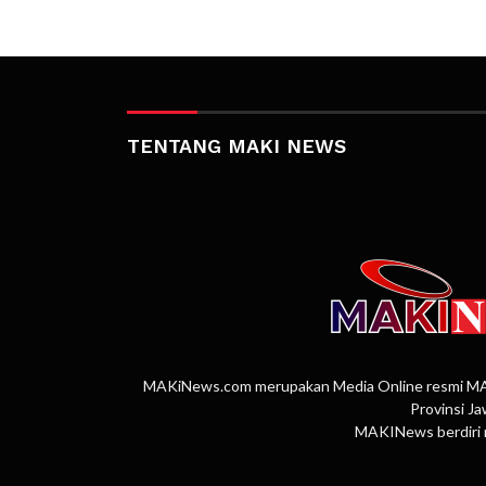
TENTANG MAKI NEWS
MAKiNews.com merupakan Media Online resmi MAKI
Provinsi J
MAKINews berdiri 