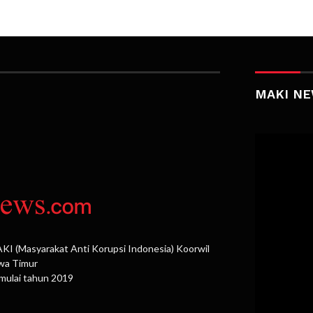
MAKI NE
 (Masyarakat Anti Korupsi Indonesia) Koorwil
awa Timur
mulai tahun 2019