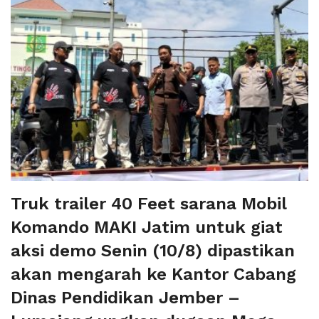
Truk trailer 40 Feet sarana Mobil
Komando MAKI Jatim untuk giat
aksi demo Senin (10/8) dipastikan
akan mengarah ke Kantor Cabang
Dinas Pendidikan Jember –