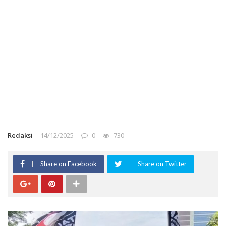
Redaksi
14/12/2025
0
730
Share on Facebook
Share on Twitter