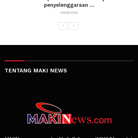
penyelenggaraan ...
04/08/2026
TENTANG MAKI NEWS