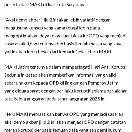
peserta dari MAKI di luar kota Surabaya.
“Aksi demo akbar jilid 2 ini akan lebih variatif dengan
mengusung konsep yang sama,tetapi lebih pada
mengoptimalkan daya tekan luar biasa ke OPD yang menjadi
sasaran aksi,dan tentunya berbasis jumlah massa yang saya
yakin akan lebih besar dari kemarin,”jelas Heru MAKI.
MAKI Jatim tentunya dalam memperingati Hari Anti Korupsi
Sedunia ini,tetap akan memberikan informasi yang valid
secara hukum kepada OPD di lingkungan Pemprov Jatim
yang diduga sarat dengan perilaku koruptif selama perjalanan
tata kelola anggaran pada tahun anggaran 2025 ini.
Heru MAKI memastikan bahwa OPD yang menjadi sasaran
aksi demo akbar jilid 2 ini akan menjadi OPD dengan catatan
merah korupsi berbasis temuan data yang sah demi hukum