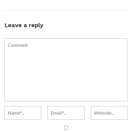
Leave a reply