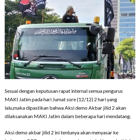
Sesuai dengan keputusan rapat internal semua pengurus
MAKI Jatim pada hari Jumat sore (12/12) 2 hari yang
lalu,maka dipastikan bahwa Aksi demo Akbar jilid 2 akan
dilaksanakan MAKI Jatim dalam beberapa hari mendatang.
Aksi demo akbar jilid 2 ini tentunya akan menyasar ke