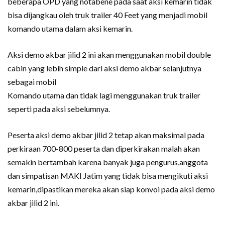
beberapa OPD yang notabene pada saat aksi kemarin tidak
bisa dijangkau oleh truk trailer 40 Feet yang menjadi mobil
komando utama dalam aksi kemarin.
Aksi demo akbar jilid 2 ini akan menggunakan mobil double
cabin yang lebih simple dari aksi demo akbar selanjutnya
sebagai mobil
Komando utama dan tidak lagi menggunakan truk trailer
seperti pada aksi sebelumnya.
Peserta aksi demo akbar jilid 2 tetap akan maksimal pada
perkiraan 700-800 peserta dan diperkirakan malah akan
semakin bertambah karena banyak juga pengurus,anggota
dan simpatisan MAKI Jatim yang tidak bisa mengikuti aksi
kemarin,dipastikan mereka akan siap konvoi pada aksi demo
akbar jilid 2 ini.