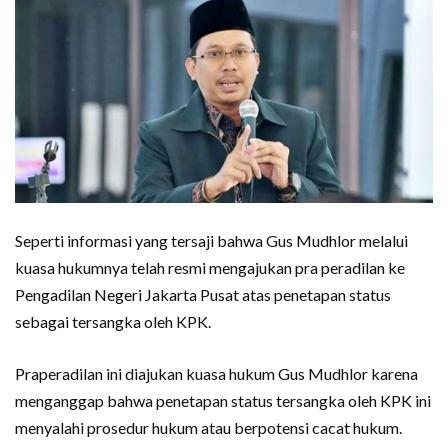
Seperti informasi yang tersaji bahwa Gus Mudhlor melalui
kuasa hukumnya telah resmi mengajukan pra peradilan ke
Pengadilan Negeri Jakarta Pusat atas penetapan status
sebagai tersangka oleh KPK.
Praperadilan ini diajukan kuasa hukum Gus Mudhlor karena
menganggap bahwa penetapan status tersangka oleh KPK ini
menyalahi prosedur hukum atau berpotensi cacat hukum.