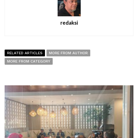
redaksi
RELATED ARTICLES
MORE FROM AUTHOR
MORE FROM CATEGORY