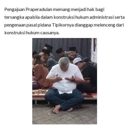
Pengajuan Praperadulan memang menjadi hak bagi
tersangka apabila dalam konstruksi hukum administrasi serta
pengenaan pasal pidana Tipikornya dianggap melenceng dari
konstruksi hukum causanya.