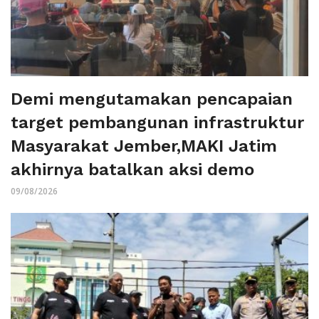
Demi mengutamakan pencapaian
target pembangunan infrastruktur
Masyarakat Jember,MAKI Jatim
akhirnya batalkan aksi demo
09/08/2026