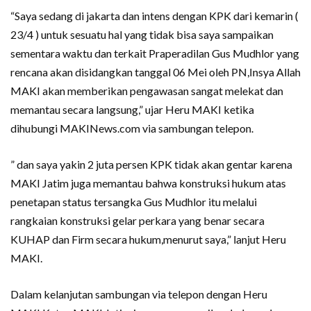
“Saya sedang di jakarta dan intens dengan KPK dari kemarin (
23/4 ) untuk sesuatu hal yang tidak bisa saya sampaikan
sementara waktu dan terkait Praperadilan Gus Mudhlor yang
rencana akan disidangkan tanggal 06 Mei oleh PN,Insya Allah
MAKI akan memberikan pengawasan sangat melekat dan
memantau secara langsung,” ujar Heru MAKI ketika
dihubungi MAKINews.com via sambungan telepon.
” dan saya yakin 2 juta persen KPK tidak akan gentar karena
MAKI Jatim juga memantau bahwa konstruksi hukum atas
penetapan status tersangka Gus Mudhlor itu melalui
rangkaian konstruksi gelar perkara yang benar secara
KUHAP dan Firm secara hukum,menurut saya,” lanjut Heru
MAKI.
Dalam kelanjutan sambungan via telepon dengan Heru