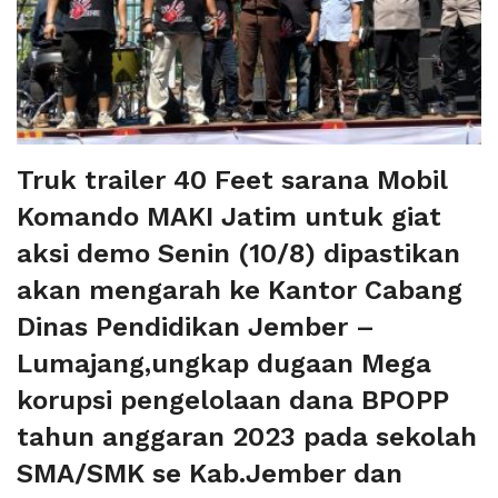
Truk trailer 40 Feet sarana Mobil
Komando MAKI Jatim untuk giat
aksi demo Senin (10/8) dipastikan
akan mengarah ke Kantor Cabang
Dinas Pendidikan Jember –
Lumajang,ungkap dugaan Mega
korupsi pengelolaan dana BPOPP
tahun anggaran 2023 pada sekolah
SMA/SMK se Kab.Jember dan