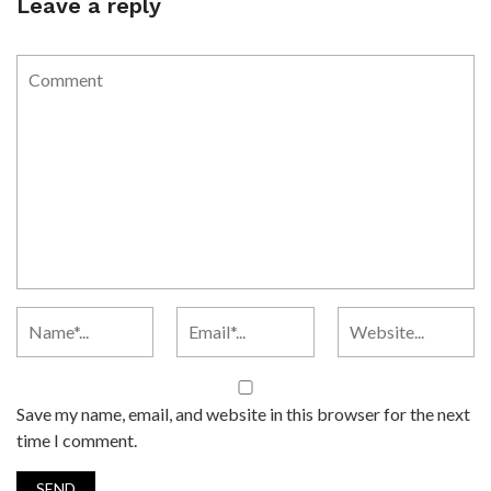
Leave a reply
Save my name, email, and website in this browser for the next
time I comment.