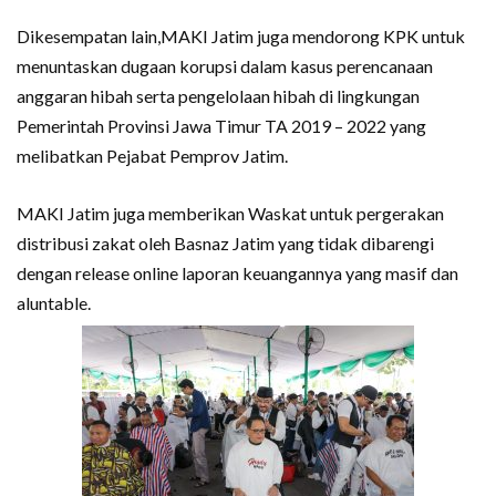
Dikesempatan lain,MAKI Jatim juga mendorong KPK untuk
menuntaskan dugaan korupsi dalam kasus perencanaan
anggaran hibah serta pengelolaan hibah di lingkungan
Pemerintah Provinsi Jawa Timur TA 2019 – 2022 yang
melibatkan Pejabat Pemprov Jatim.
MAKI Jatim juga memberikan Waskat untuk pergerakan
distribusi zakat oleh Basnaz Jatim yang tidak dibarengi
dengan release online laporan keuangannya yang masif dan
aluntable.