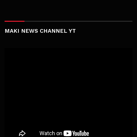
MAKI NEWS CHANNEL YT