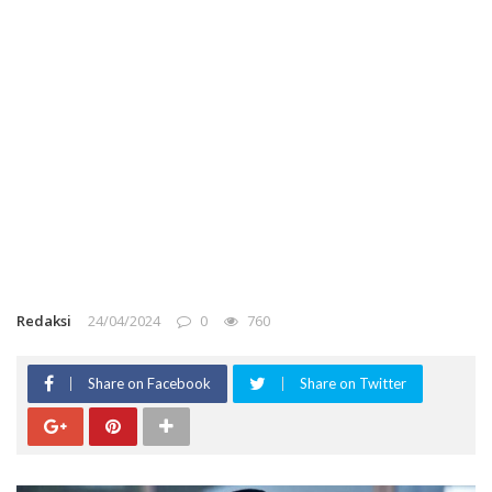
Redaksi
24/04/2024
0
760
Share on Facebook
Share on Twitter