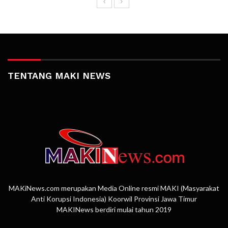
TENTANG MAKI NEWS
MAKiNews.com merupakan Media Online resmi MAKI (Masyarakat
Anti Korupsi Indonesia) Koorwil Provinsi Jawa Timur
MAKINews berdiri mulai tahun 2019