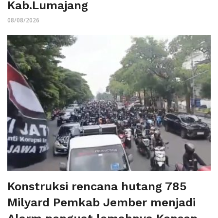
Kab.Lumajang
08/08/2026
Konstruksi rencana hutang 785
Milyard Pemkab Jember menjadi