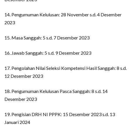
14. Pengumuman Kelulusan: 28 November s.d. 4 Desember
2023
15. Masa Sanggah: 5 s.d. 7 Desember 2023
16. Jawab Sanggah: 5 s.d. 9 Desember 2023
17. Pengolahan Nilai Seleksi Kompetensi Hasil Sanggah: 8 s.d.
12 Desember 2023
18. Pengumuman Kelulusan Pasca Sanggah: 8 s.d. 14
Desember 2023
19. Pengisian DRH NI PPPK: 15 Desember 2023 s.d. 13
Januari 2024