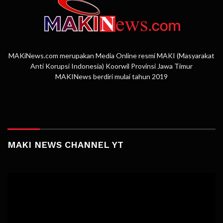
MAKiNews.com merupakan Media Online resmi MAKI (Masyarakat
Anti Korupsi Indonesia) Koorwil Provinsi Jawa Timur
MAKINews berdiri mulai tahun 2019
MAKI NEWS CHANNEL YT