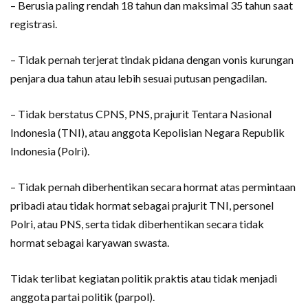
– Berusia paling rendah 18 tahun dan maksimal 35 tahun saat
registrasi.
– Tidak pernah terjerat tindak pidana dengan vonis kurungan
penjara dua tahun atau lebih sesuai putusan pengadilan.
– Tidak berstatus CPNS, PNS, prajurit Tentara Nasional
Indonesia (TNI), atau anggota Kepolisian Negara Republik
Indonesia (Polri).
– Tidak pernah diberhentikan secara hormat atas permintaan
pribadi atau tidak hormat sebagai prajurit TNI, personel
Polri, atau PNS, serta tidak diberhentikan secara tidak
hormat sebagai karyawan swasta.
Tidak terlibat kegiatan politik praktis atau tidak menjadi
anggota partai politik (parpol).