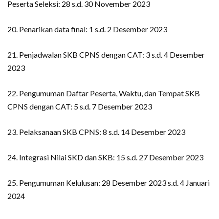
Peserta Seleksi: 28 s.d. 30 November 2023
20. Penarikan data final: 1 s.d. 2 Desember 2023
21. Penjadwalan SKB CPNS dengan CAT: 3 s.d. 4 Desember
2023
22. Pengumuman Daftar Peserta, Waktu, dan Tempat SKB
CPNS dengan CAT: 5 s.d. 7 Desember 2023
23. Pelaksanaan SKB CPNS: 8 s.d. 14 Desember 2023
24. Integrasi Nilai SKD dan SKB: 15 s.d. 27 Desember 2023
25. Pengumuman Kelulusan: 28 Desember 2023 s.d. 4 Januari
2024