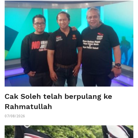
Cak Soleh telah berpulang ke
Rahmatullah
07/08/2026