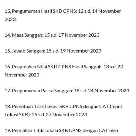
13. Pengumuman Hasil SKD CPNS: 12 s.d. 14 November
2023
14. Masa Sanggah: 15 s.d. 17 November 2023
15. Jawab Sanggah: 15 s.d. 19 November 2023
16. Pengolahan Nilai SKD CPNS Hasil Sanggah: 18 s.d. 22
November 2023
17. Pengumuman Pasca Sanggah: 18 s.d. 24 November 2023
18. Pemetaan Titik Lokasi SKB CPNS dengan CAT (Input
Lokasi SKB): 25 s.d. 27 November 2023
19. Pemilihan Titik Lokasi SKB CPNS dengan CAT oleh