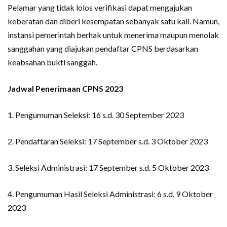
Pelamar yang tidak lolos verifikasi dapat mengajukan
keberatan dan diberi kesempatan sebanyak satu kali. Namun,
instansi pemerintah berhak untuk menerima maupun menolak
sanggahan yang diajukan pendaftar CPNS berdasarkan
keabsahan bukti sanggah.
Jadwal Penerimaan CPNS 2023
1. Pengumuman Seleksi: 16 s.d. 30 September 2023
2. Pendaftaran Seleksi: 17 September s.d. 3 Oktober 2023
3. Seleksi Administrasi: 17 September s.d. 5 Oktober 2023
4. Pengumuman Hasil Seleksi Administrasi: 6 s.d. 9 Oktober
2023