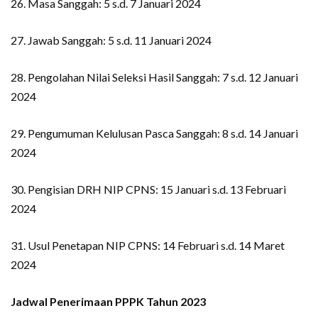
26. Masa Sanggah: 5 s.d. 7 Januari 2024
27. Jawab Sanggah: 5 s.d. 11 Januari 2024
28. Pengolahan Nilai Seleksi Hasil Sanggah: 7 s.d. 12 Januari
2024
29. Pengumuman Kelulusan Pasca Sanggah: 8 s.d. 14 Januari
2024
30. Pengisian DRH NIP CPNS: 15 Januari s.d. 13 Februari
2024
31. Usul Penetapan NIP CPNS: 14 Februari s.d. 14 Maret
2024
Jadwal Penerimaan PPPK Tahun 2023