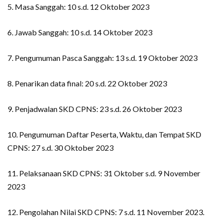
5. Masa Sanggah: 10 s.d. 12 Oktober 2023
6. Jawab Sanggah: 10 s.d. 14 Oktober 2023
7. Pengumuman Pasca Sanggah: 13 s.d. 19 Oktober 2023
8. Penarikan data final: 20 s.d. 22 Oktober 2023
9. Penjadwalan SKD CPNS: 23 s.d. 26 Oktober 2023
10. Pengumuman Daftar Peserta, Waktu, dan Tempat SKD
CPNS: 27 s.d. 30 Oktober 2023
11. Pelaksanaan SKD CPNS: 31 Oktober s.d. 9 November
2023
12. Pengolahan Nilai SKD CPNS: 7 s.d. 11 November 2023.