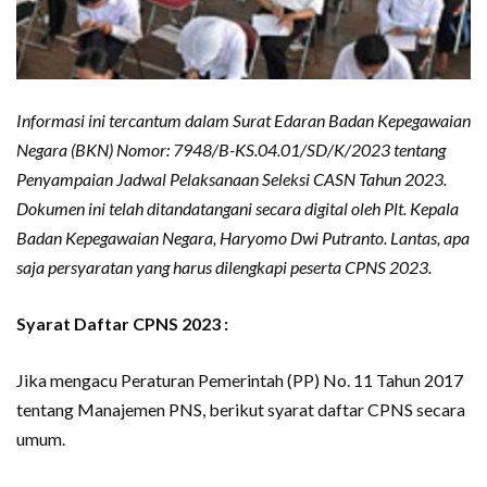
Informasi ini tercantum dalam Surat Edaran Badan Kepegawaian
Negara (BKN) Nomor: 7948/B-KS.04.01/SD/K/2023 tentang
Penyampaian Jadwal Pelaksanaan Seleksi CASN Tahun 2023.
Dokumen ini telah ditandatangani secara digital oleh Plt. Kepala
Badan Kepegawaian Negara, Haryomo Dwi Putranto. Lantas, apa
saja persyaratan yang harus dilengkapi peserta CPNS 2023.
Syarat Daftar CPNS 2023 :
Jika mengacu Peraturan Pemerintah (PP) No. 11 Tahun 2017
tentang Manajemen PNS, berikut syarat daftar CPNS secara
umum.