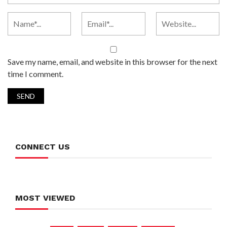
Save my name, email, and website in this browser for the next
time I comment.
CONNECT US
MOST VIEWED