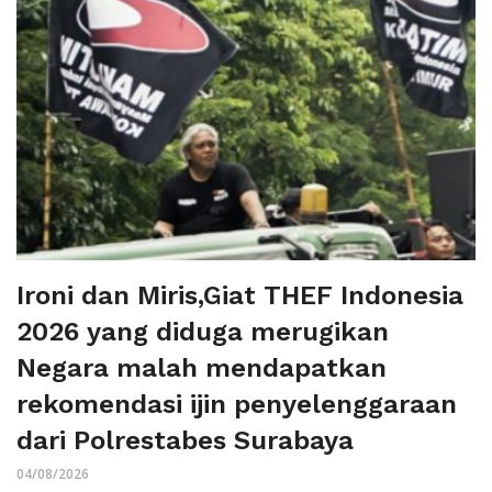
Ironi dan Miris,Giat THEF Indonesia
2026 yang diduga merugikan
Negara malah mendapatkan
rekomendasi ijin penyelenggaraan
dari Polrestabes Surabaya
04/08/2026