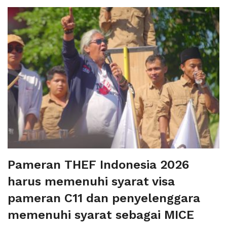
Pameran THEF Indonesia 2026
harus memenuhi syarat visa
pameran C11 dan penyelenggara
memenuhi syarat sebagai MICE