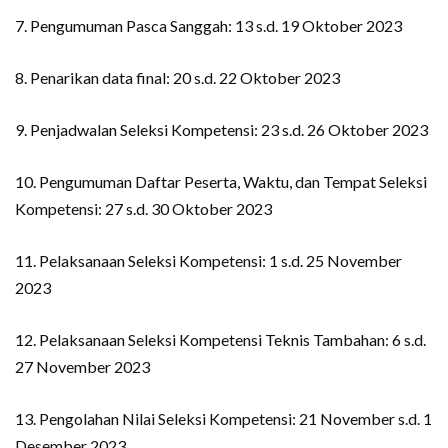
7. Pengumuman Pasca Sanggah: 13 s.d. 19 Oktober 2023
8. Penarikan data final: 20 s.d. 22 Oktober 2023
9. Penjadwalan Seleksi Kompetensi: 23 s.d. 26 Oktober 2023
10. Pengumuman Daftar Peserta, Waktu, dan Tempat Seleksi
Kompetensi: 27 s.d. 30 Oktober 2023
11. Pelaksanaan Seleksi Kompetensi: 1 s.d. 25 November
2023
12. Pelaksanaan Seleksi Kompetensi Teknis Tambahan: 6 s.d.
27 November 2023
13. Pengolahan Nilai Seleksi Kompetensi: 21 November s.d. 1
Desember 2023