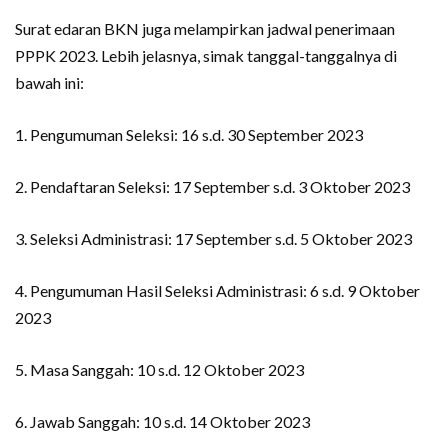
Surat edaran BKN juga melampirkan jadwal penerimaan
PPPK 2023. Lebih jelasnya, simak tanggal-tanggalnya di
bawah ini:
1. Pengumuman Seleksi: 16 s.d. 30 September 2023
2. Pendaftaran Seleksi: 17 September s.d. 3 Oktober 2023
3. Seleksi Administrasi: 17 September s.d. 5 Oktober 2023
4. Pengumuman Hasil Seleksi Administrasi: 6 s.d. 9 Oktober
2023
5. Masa Sanggah: 10 s.d. 12 Oktober 2023
6. Jawab Sanggah: 10 s.d. 14 Oktober 2023