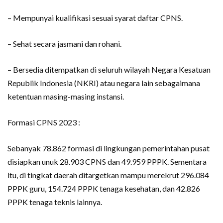
– Mempunyai kualifikasi sesuai syarat daftar CPNS.
– Sehat secara jasmani dan rohani.
– Bersedia ditempatkan di seluruh wilayah Negara Kesatuan
Republik Indonesia (NKRI) atau negara lain sebagaimana
ketentuan masing-masing instansi.
Formasi CPNS 2023 :
Sebanyak 78.862 formasi di lingkungan pemerintahan pusat
disiapkan unuk 28.903 CPNS dan 49.959 PPPK. Sementara
itu, di tingkat daerah ditargetkan mampu merekrut 296.084
PPPK guru, 154.724 PPPK tenaga kesehatan, dan 42.826
PPPK tenaga teknis lainnya.