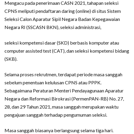
Mengacu pada penerimaan CASN 2021, tahapan seleksi
CPNS meliputi pendaftaran daring (online) di situs Sistem
Seleksi Calon Aparatur Sipil Negara Badan Kepegawaian
Negara RI (SSCASN BKN), seleksi administrasi,
seleksi kompetensi dasar (SKD) berbasis komputer atau
computer assisted test (CAT), dan seleksi kompetensi bidang
(SKB).
Selama proses rekrutmen, terdapat periode masa sanggah
sebelum penentuan kelulusan CPNS atau PPPK.
Sebagaimana Peraturan Menteri Pendayagunaan Aparatur
Negara dan Reformasi Birokrasi (PermenPAN-RB) No. 27,
28, dan 29 Tahun 2021, masa sanggah merupakan waktu
pengajuan sanggah terhadap pengumuman seleksi.
Masa sanggah biasanya berlangsung selama tiga hari.