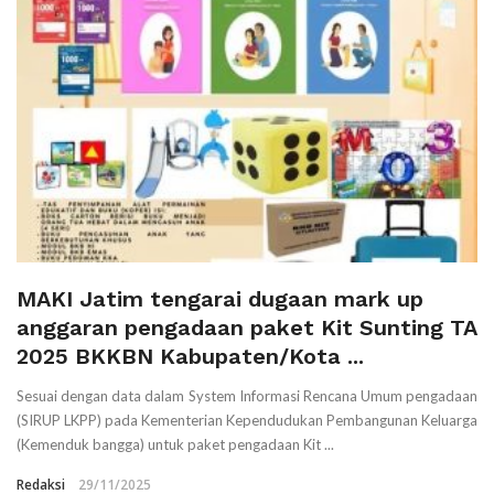
MAKI Jatim tengarai dugaan mark up
anggaran pengadaan paket Kit Sunting TA
2025 BKKBN Kabupaten/Kota ...
Sesuai dengan data dalam System Informasi Rencana Umum pengadaan
(SIRUP LKPP) pada Kementerian Kependudukan Pembangunan Keluarga
(Kemenduk bangga) untuk paket pengadaan Kit ...
Redaksi
29/11/2025