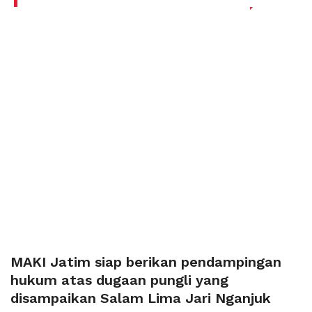
MAKI Jatim siap berikan pendampingan
hukum atas dugaan pungli yang
disampaikan Salam Lima Jari Nganjuk