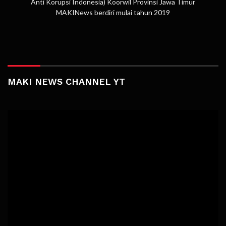
Anti Korupsi Indonesia) Koorwil Provinsi Jawa Timur
MAKINews berdiri mulai tahun 2019
MAKI NEWS CHANNEL YT