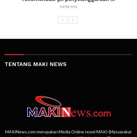
04/08/2026
TENTANG MAKI NEWS
MAKiNews.com merupakan Media Online resmi MAKI (Masyarakat