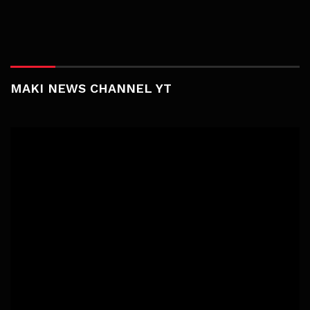
MAKI NEWS CHANNEL YT