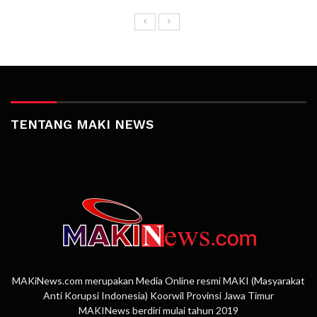
TENTANG MAKI NEWS
MAKiNews.com merupakan Media Online resmi MAKI (Masyarakat
Anti Korupsi Indonesia) Koorwil Provinsi Jawa Timur
MAKINews berdiri mulai tahun 2019