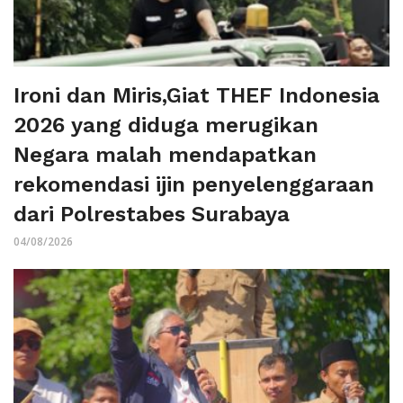
Ironi dan Miris,Giat THEF Indonesia
2026 yang diduga merugikan
Negara malah mendapatkan
rekomendasi ijin penyelenggaraan
dari Polrestabes Surabaya
04/08/2026