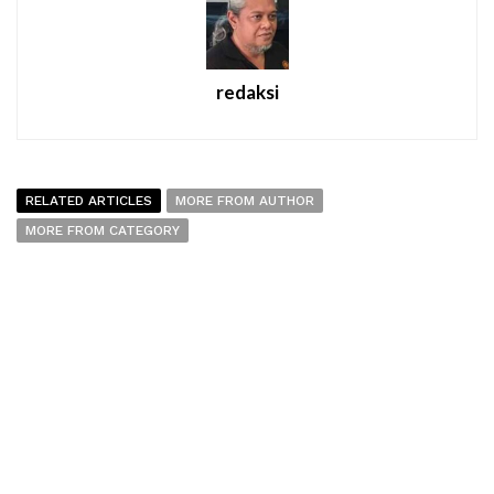
redaksi
RELATED ARTICLES
MORE FROM AUTHOR
MORE FROM CATEGORY