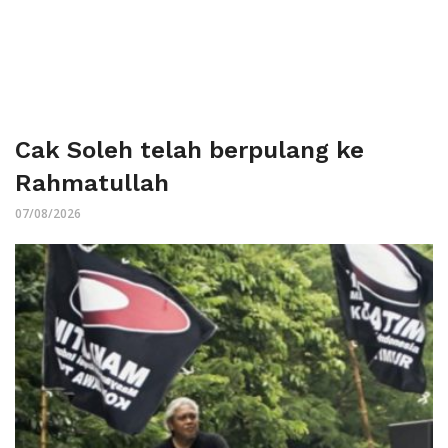
Cak Soleh telah berpulang ke
Rahmatullah
07/08/2026