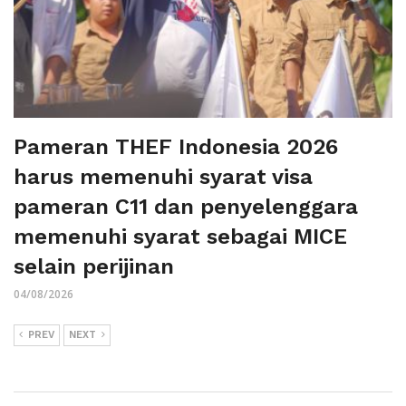
Pameran THEF Indonesia 2026
harus memenuhi syarat visa
pameran C11 dan penyelenggara
memenuhi syarat sebagai MICE
selain perijinan
04/08/2026
PREV
NEXT