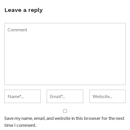
Leave a reply
Save my name, email, and website in this browser for the next
time I comment.