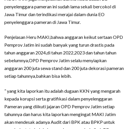
penyelenggara pameran ini sudah lama sekali bercokol di
Jawa Timur dan terindikasi merajai dalam dunia EO
penyelenggara pameran di Jawa Timur.
Penjelasan Heru MAKI,bahwa anggaran keikut sertaan OPD
Pemprov Jatim ini sudah banyak yang turun drastis pada
tahun anggaran 2024,di tahun 2022,2023 dan tahun tahun
sebelumnya,OPD Pemprov Jatim selalu menyiapkan
anggaran 200 juta sewa stand dan 200 juta dekorasi pameran
setiap tahunnya,bahkan bisa lebih.
” yang kita laporkan itu adalah dugaan KKN yang mengarah
kepada korupsi serta gratifikasi dalam penyelenggaran
Pameran yang diikuti jajaran OPD Pemprov Jatim setiap
tahunnya dan harus kita laporkan mengingat MAKI Jatim
akan mendesak adanya Audit dari BPK atau BPKP untuk