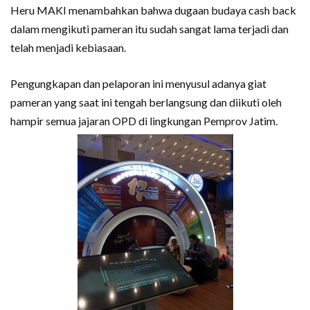
Heru MAKI menambahkan bahwa dugaan budaya cash back
dalam mengikuti pameran itu sudah sangat lama terjadi dan
telah menjadi kebiasaan.
Pengungkapan dan pelaporan ini menyusul adanya giat
pameran yang saat ini tengah berlangsung dan diikuti oleh
hampir semua jajaran OPD di lingkungan Pemprov Jatim.