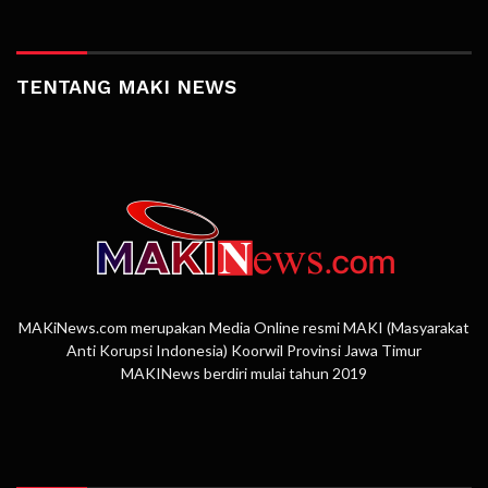
TENTANG MAKI NEWS
MAKiNews.com merupakan Media Online resmi MAKI (Masyarakat
Anti Korupsi Indonesia) Koorwil Provinsi Jawa Timur
MAKINews berdiri mulai tahun 2019