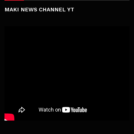
MAKI NEWS CHANNEL YT