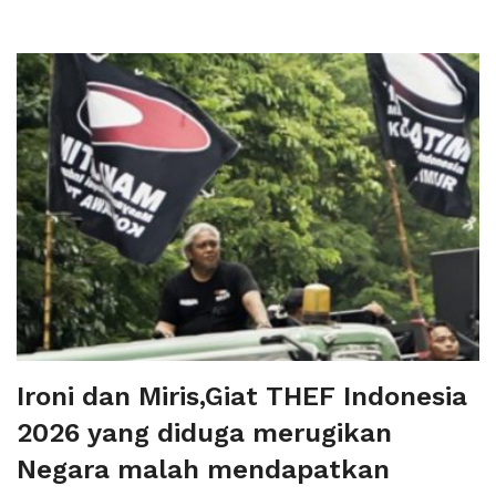
Ironi dan Miris,Giat THEF Indonesia
2026 yang diduga merugikan
Negara malah mendapatkan