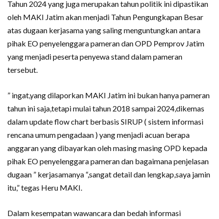
Tahun 2024 yang juga merupakan tahun politik ini dipastikan
oleh MAKI Jatim akan menjadi Tahun Pengungkapan Besar
atas dugaan kerjasama yang saling menguntungkan antara
pihak EO penyelenggara pameran dan OPD Pemprov Jatim
yang menjadi peserta penyewa stand dalam pameran
tersebut.
” ingat,yang dilaporkan MAKI Jatim ini bukan hanya pameran
tahun ini saja,tetapi mulai tahun 2018 sampai 2024,dikemas
dalam update flow chart berbasis SIRUP ( sistem informasi
rencana umum pengadaan ) yang menjadi acuan berapa
anggaran yang dibayarkan oleh masing masing OPD kepada
pihak EO penyelenggara pameran dan bagaimana penjelasan
dugaan ” kerjasamanya “,sangat detail dan lengkap,saya jamin
itu,” tegas Heru MAKI.
Dalam kesempatan wawancara dan bedah informasi