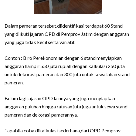
Dalam pameran tersebut,diidentifikasi terdapat 68 Stand
yang diikuti jajaran OPD di Pemprov Jatim dengan anggaran
yang juga tidak kecil serta variatif.
Contoh : Biro Perekonomian dengan 6 stand menyiapkan
anggaran hampir 550 juta rupiah dengan kalkulasi 250 juta
untuk dekorasi pameran dan 300 juta untuk sewa lahan stand
pameran.
Belum lagi jajaran OPD lainnya yang juga menyiapkan
anggaran puluhan hingga ratusan juta juga untuk sewa stand
pameran dan dekorasi pamerannya.
” apabila coba dikalkulasi sederhana,dari OPD Pemprov