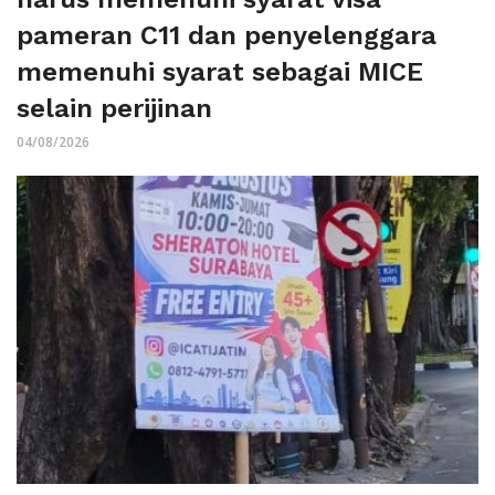
pameran C11 dan penyelenggara
memenuhi syarat sebagai MICE
selain perijinan
04/08/2026