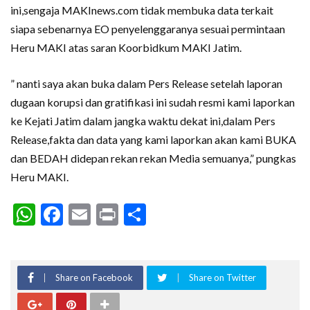
ini,sengaja MAKInews.com tidak membuka data terkait
siapa sebenarnya EO penyelenggaranya sesuai permintaan
Heru MAKI atas saran Koorbidkum MAKI Jatim.
” nanti saya akan buka dalam Pers Release setelah laporan
dugaan korupsi dan gratifikasi ini sudah resmi kami laporkan
ke Kejati Jatim dalam jangka waktu dekat ini,dalam Pers
Release,fakta dan data yang kami laporkan akan kami BUKA
dan BEDAH didepan rekan rekan Media semuanya,” pungkas
Heru MAKI.
WhatsApp
Facebook
Email
Print
Share
Share on Facebook
Share on Twitter