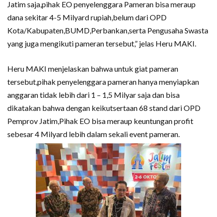
Jatim saja,pihak EO penyelenggara Pameran bisa meraup
dana sekitar 4-5 Milyard rupiah,belum dari OPD
Kota/Kabupaten,BUMD,Perbankan,serta Pengusaha Swasta
yang juga mengikuti pameran tersebut,” jelas Heru MAKI.
Heru MAKI menjelaskan bahwa untuk giat pameran
tersebut,pihak penyelenggara pameran hanya menyiapkan
anggaran tidak lebih dari 1 – 1,5 Milyar saja dan bisa
dikatakan bahwa dengan keikutsertaan 68 stand dari OPD
Pemprov Jatim,Pihak EO bisa meraup keuntungan profit
sebesar 4 Milyard lebih dalam sekali event pameran.