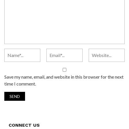
Save my name, email, and website in this browser for the next
time I comment.
CONNECT US