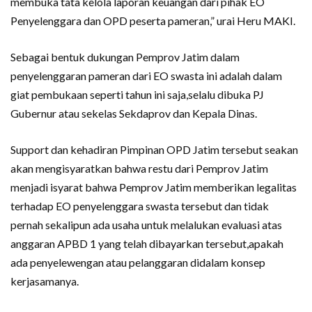
membuka tata kelola laporan keuangan dari pihak EO
Penyelenggara dan OPD peserta pameran,” urai Heru MAKI.
Sebagai bentuk dukungan Pemprov Jatim dalam
penyelenggaran pameran dari EO swasta ini adalah dalam
giat pembukaan seperti tahun ini saja,selalu dibuka PJ
Gubernur atau sekelas Sekdaprov dan Kepala Dinas.
Support dan kehadiran Pimpinan OPD Jatim tersebut seakan
akan mengisyaratkan bahwa restu dari Pemprov Jatim
menjadi isyarat bahwa Pemprov Jatim memberikan legalitas
terhadap EO penyelenggara swasta tersebut dan tidak
pernah sekalipun ada usaha untuk melalukan evaluasi atas
anggaran APBD 1 yang telah dibayarkan tersebut,apakah
ada penyelewengan atau pelanggaran didalam konsep
kerjasamanya.