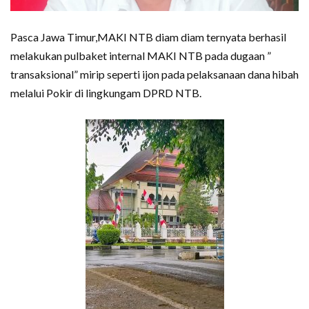
Pasca Jawa Timur,MAKI NTB diam diam ternyata berhasil
melakukan pulbaket internal MAKI NTB pada dugaan ”
transaksional” mirip seperti ijon pada pelaksanaan dana hibah
melalui Pokir di lingkungam DPRD NTB.