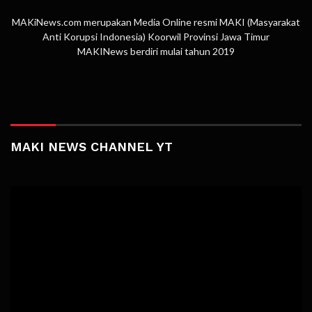
MAKiNews.com merupakan Media Online resmi MAKI (Masyarakat
Anti Korupsi Indonesia) Koorwil Provinsi Jawa Timur
MAKINews berdiri mulai tahun 2019
MAKI NEWS CHANNEL YT