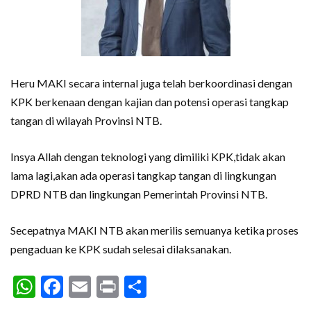
Heru MAKI secara internal juga telah berkoordinasi dengan
KPK berkenaan dengan kajian dan potensi operasi tangkap
tangan di wilayah Provinsi NTB.
Insya Allah dengan teknologi yang dimiliki KPK,tidak akan
lama lagi,akan ada operasi tangkap tangan di lingkungan
DPRD NTB dan lingkungan Pemerintah Provinsi NTB.
Secepatnya MAKI NTB akan merilis semuanya ketika proses
pengaduan ke KPK sudah selesai dilaksanakan.
WhatsApp
Facebook
Email
Print
Share