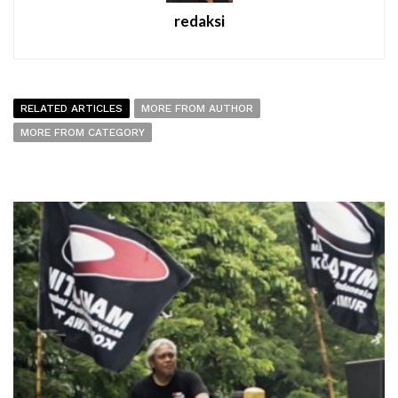
redaksi
RELATED ARTICLES
MORE FROM AUTHOR
MORE FROM CATEGORY