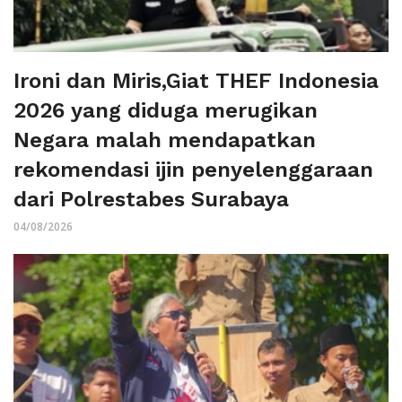
Ironi dan Miris,Giat THEF Indonesia
2026 yang diduga merugikan
Negara malah mendapatkan
rekomendasi ijin penyelenggaraan
dari Polrestabes Surabaya
04/08/2026