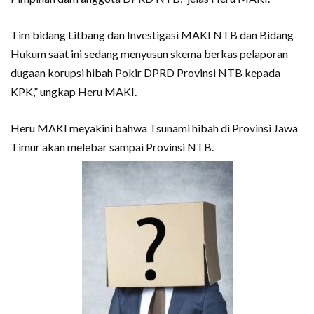
Tim bidang Litbang dan Investigasi MAKI NTB dan Bidang
Hukum saat ini sedang menyusun skema berkas pelaporan
dugaan korupsi hibah Pokir DPRD Provinsi NTB kepada
KPK,” ungkap Heru MAKI.
Heru MAKI meyakini bahwa Tsunami hibah di Provinsi Jawa
Timur akan melebar sampai Provinsi NTB.