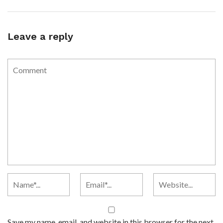
Leave a reply
Save my name, email, and website in this browser for the next