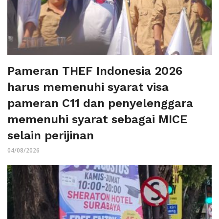
Pameran THEF Indonesia 2026
harus memenuhi syarat visa
pameran C11 dan penyelenggara
memenuhi syarat sebagai MICE
selain perijinan
04/08/2026