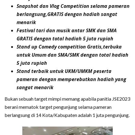
Snapshot dan Vlog Competition selama pameran
berlangsung,GRATIS dengan hadiah sangat
menarik
Festival tari dan musik antar SMK dan SMA
GRATIS dengan total hadiah 5 juta rupiah
Stand up Comedy competition Gratis,terbuka
untuk Umum dan SMA/SMK dengan total hadiah
5 juta rupiah
Stand terbaik untuk UKM/UMKM peserta
pameran dengan memperebutkan hadiah yang
sangat menarik
Bukan sebuah target mimpi memang apabila panitia JSE2023
berani mematok target pengunjung selama pameran
berlangsung di 14 Kota/Kabupaten adalah 1 juta pengunjung.