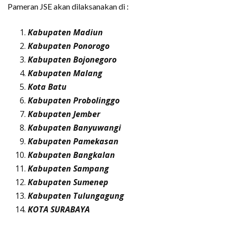
Pameran JSE akan dilaksanakan di :
Kabupaten Madiun
Kabupaten Ponorogo
Kabupaten Bojonegoro
Kabupaten Malang
Kota Batu
Kabupaten Probolinggo
Kabupaten Jember
Kabupaten Banyuwangi
Kabupaten Pamekasan
Kabupaten Bangkalan
Kabupaten Sampang
Kabupaten Sumenep
Kabupaten Tulungagung
KOTA SURABAYA