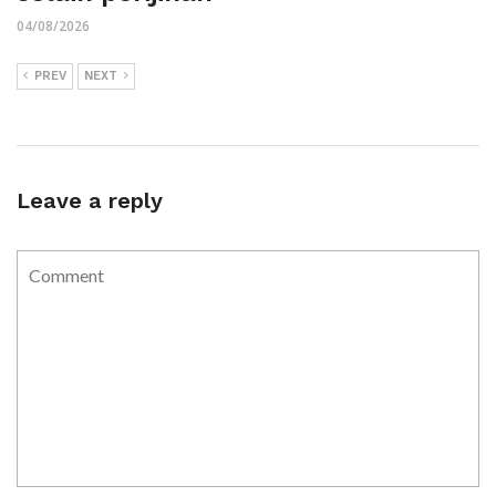
04/08/2026
PREV
NEXT
Leave a reply