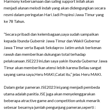
Harmony kebersamaan dan saling support inilah akan
menjadi alunan melodi indah yang akan didengungkan secara
resmi dalam peringatan Hari Jadi Propinsi Jawa Timur yang
ke 78 Tahun.
“Secara pribadi dan kelembagaan,saya sudah sampaikan
kepada Ibunda Gubernir Jawa Timur dan Wakil Gubernur
Jawa Timur serta Bapak Sekdaprov Jatim untuk berkenan
rawuh dan memberikan dukungan total terhadap
pelaksanaan JSE223 ini,dan saya yakin Ibunda Gubernur Jawa
Timur akan memberikan atensi lebih karena Beliau sangat
sayang sama saya,Heru MAKI,Catat itu,” jelas Heru MAKI.
Dalam gelar pameran JSE2023 ini,yang menjadi pembeda
utama adalah panitia JSE juga akan menyelenggarakan
beberapa atractive game and competition untuk menarik
sebesar besarnya jumlah pengunjung pameran,seperti :