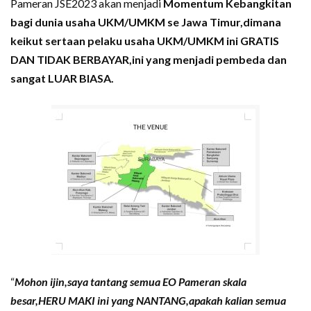
Pameran JSE2023 akan menjadi
Momentum Kebangkitan
bagi dunia usaha UKM/UMKM se Jawa Timur,dimana
keikut sertaan pelaku usaha UKM/UMKM ini GRATIS
DAN TIDAK BERBAYAR,ini yang menjadi pembeda dan
sangat LUAR BIASA.
“
Mohon ijin,saya tantang semua EO Pameran skala
besar,HERU MAKI ini yang NANTANG,apakah kalian semua