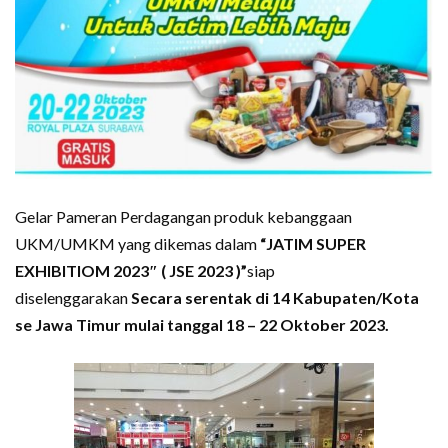
Gelar Pameran Perdagangan produk kebanggaan
UKM/UMKM yang dikemas dalam
“JATIM SUPER
EXHIBITIOM 2023″ ( JSE 2023 )”
siap
diselenggarakan
Secara serentak di 14 Kabupaten/Kota
se Jawa Timur mulai tanggal 18 – 22 Oktober 2023.