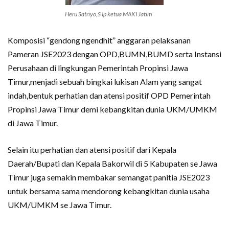
Heru Satriyo,S Ip ketua MAKI Jatim
Komposisi “gendong ngendhit” anggaran pelaksanan
Pameran JSE2023 dengan OPD,BUMN,BUMD serta Instansi
Perusahaan di lingkungan Pemerintah Propinsi Jawa
Timur,menjadi sebuah bingkai lukisan Alam yang sangat
indah,bentuk perhatian dan atensi positif OPD Pemerintah
Propinsi Jawa Timur demi kebangkitan dunia UKM/UMKM
di Jawa Timur.
Selain itu perhatian dan atensi positif dari Kepala
Daerah/Bupati dan Kepala Bakorwil di 5 Kabupaten se Jawa
Timur juga semakin membakar semangat panitia JSE2023
untuk bersama sama mendorong kebangkitan dunia usaha
UKM/UMKM se Jawa Timur.