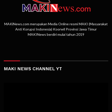
MAKiNews.com merupakan Media Online resmi MAKI (Masyarakat
Anti Korupsi Indonesia) Koorwil Provinsi Jawa Timur
MAKINews berdiri mulai tahun 2019
MAKI NEWS CHANNEL YT