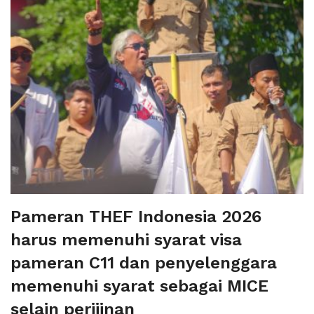
Pameran THEF Indonesia 2026
harus memenuhi syarat visa
pameran C11 dan penyelenggara
memenuhi syarat sebagai MICE
selain perijinan