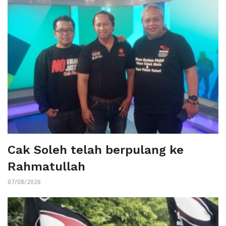
Cak Soleh telah berpulang ke
Rahmatullah
07/08/2026