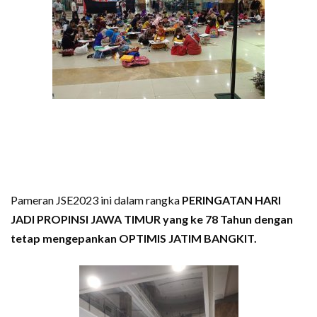
Pameran JSE2023 ini dalam rangka
PERINGATAN HARI
JADI PROPINSI JAWA TIMUR yang ke 78 Tahun dengan
tetap mengepankan OPTIMIS JATIM BANGKIT.