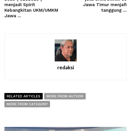
menjadi Spirit
Jawa Timur menjafi
Kebangkitan UKM/UMKM
tanggung ...
Jawa ...
redaksi
RELATED ARTICLES
MORE FROM AUTHOR
MORE FROM CATEGORY