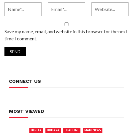
Save my name, email, and website in this browser for the next
time I comment.
CONNECT US
MOST VIEWED
BERITA
BUDAYA
HEADLINE
MAKI NEWS