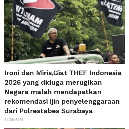
Ironi dan Miris,Giat THEF Indonesia
2026 yang diduga merugikan
Negara malah mendapatkan
rekomendasi ijin penyelenggaraan
dari Polrestabes Surabaya
04/08/2026