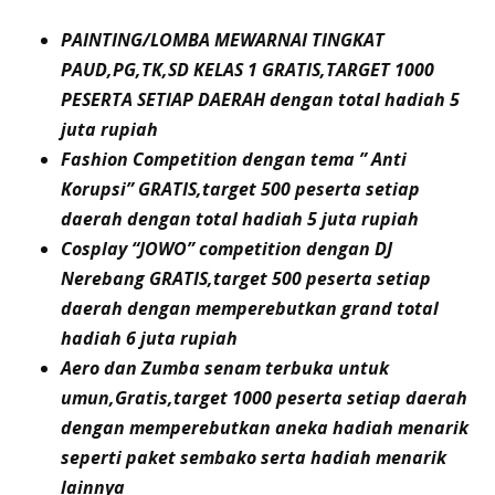
PAINTING/LOMBA MEWARNAI TINGKAT
PAUD,PG,TK,SD KELAS 1 GRATIS,TARGET 1000
PESERTA SETIAP DAERAH dengan total hadiah 5
juta rupiah
Fashion Competition dengan tema ” Anti
Korupsi” GRATIS,target 500 peserta setiap
daerah dengan total hadiah 5 juta rupiah
Cosplay “JOWO” competition dengan DJ
Nerebang GRATIS,target 500 peserta setiap
daerah dengan memperebutkan grand total
hadiah 6 juta rupiah
Aero dan Zumba senam terbuka untuk
umun,Gratis,target 1000 peserta setiap daerah
dengan memperebutkan aneka hadiah menarik
seperti paket sembako serta hadiah menarik
lainnya