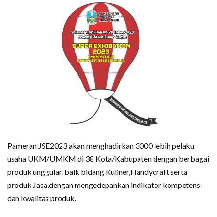
Pameran JSE2023 akan menghadirkan 3000 lebih pelaku
usaha UKM/UMKM di 38 Kota/Kabupaten dengan berbagai
produk unggulan baik bidang Kuliner,Handycraft serta
produk Jasa,dengan mengedepankan indikator kompetensi
dan kwalitas produk.