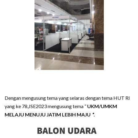
Dengan mengusung tema yang selaras dengan tema HUT RI
yang ke 78,JSE2023 mengusung tema ”
UKM/UMKM
MELAJU MENUJU JATIM LEBIH MAJU “.