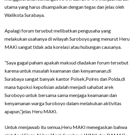
utama yang harus disampaikan dengan tegas dan jelas oleh
Walikota Surabaya.
Apalagi forum tersebut melibatkan pengusaha yang
melakukan usahanya di wilayah Suroboyo,yang menurut Heru
MAKi sangat tidak ada korelasi atau hubungan causanya.
“Saya gagal paham apakah maksud diadakan forum tersebut
karena untuk masalah keamanan dan kenyamanan,di
Surabaya sangat banyak kantor Polsek,Polres dan Polda,di
mana tupoksi kepolisian adalah menjadi sahabat arek
Suroboyo untuk bersama sama menjaga keamanan dan
kenyamanan warga Suroboyo dalam melakukan aktivitas
apapun,”jelas Heru MAKI.
Untuk menjawab itu semua,Heru MAKI menegaskan bahwa