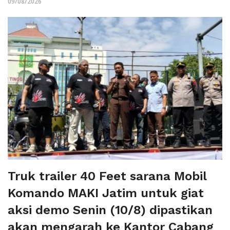
09/08/2026
Truk trailer 40 Feet sarana Mobil
Komando MAKI Jatim untuk giat
aksi demo Senin (10/8) dipastikan
akan mengarah ke Kantor Cabang