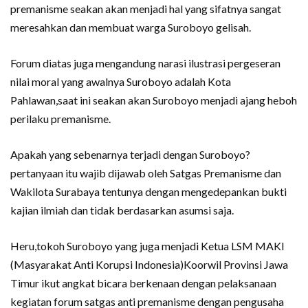
premanisme seakan akan menjadi hal yang sifatnya sangat
meresahkan dan membuat warga Suroboyo gelisah.
Forum diatas juga mengandung narasi ilustrasi pergeseran
nilai moral yang awalnya Suroboyo adalah Kota
Pahlawan,saat ini seakan akan Suroboyo menjadi ajang heboh
perilaku premanisme.
Apakah yang sebenarnya terjadi dengan Suroboyo?
pertanyaan itu wajib dijawab oleh Satgas Premanisme dan
Wakilota Surabaya tentunya dengan mengedepankan bukti
kajian ilmiah dan tidak berdasarkan asumsi saja.
Heru,tokoh Suroboyo yang juga menjadi Ketua LSM MAKI
(Masyarakat Anti Korupsi Indonesia)Koorwil Provinsi Jawa
Timur ikut angkat bicara berkenaan dengan pelaksanaan
kegiatan forum satgas anti premanisme dengan pengusaha