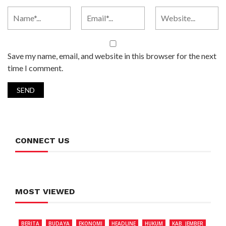
Save my name, email, and website in this browser for the next
time I comment.
CONNECT US
MOST VIEWED
BERITA
BUDAYA
EKONOMI
HEADLINE
HUKUM
KAB. JEMBER