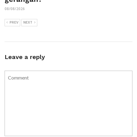
08/08/2026
PREV
NEXT
Leave a reply