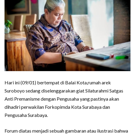
Hari ini (09/01) bertempat di Balai Kota,rumah arek
Suroboyo sedang diselenggarakan giat Silaturahmi Satgas
Anti Premanisme dengan Pengusaha yang pastinya akan
dihadiri perwakilan Forkopimda Kota Surabaya dan
Pengusaha Surabaya.
Forum diatas menjadi sebuah gambaran atau ilustrasi bahwa