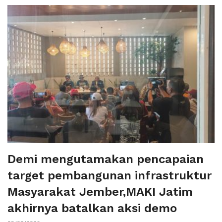
Demi mengutamakan pencapaian
target pembangunan infrastruktur
Masyarakat Jember,MAKI Jatim
akhirnya batalkan aksi demo