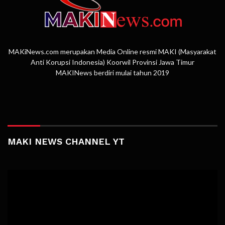
MAKiNews.com merupakan Media Online resmi MAKI (Masyarakat
Anti Korupsi Indonesia) Koorwil Provinsi Jawa Timur
MAKINews berdiri mulai tahun 2019
MAKI NEWS CHANNEL YT