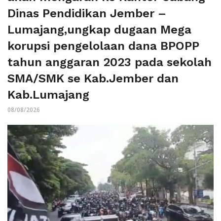
Dinas Pendidikan Jember –
Lumajang,ungkap dugaan Mega
korupsi pengelolaan dana BPOPP
tahun anggaran 2023 pada sekolah
SMA/SMK se Kab.Jember dan
Kab.Lumajang
08/08/2026