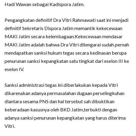
Hadi Wawan sebagai Kadispora Jatim.
Pengangkatan definitif Dra Vitri Rahmawati saat ini menjadi
definitif Sekretaris Dispora Jatim memantik kekecewaan
MAKI Jatim secara kelembagaan.Kekecewaan mendasar
MAKI Jatim adalah bahwa Dra Vitri ditengarai sudah pernah
mendapatkan sanksi hukum tegas secara kedinasan berupa
penurunan sanksi kepangkatan satu tingkat dari eselon III ke
eselon IV.
Sanksi administrasi tegas ini diberlakukan kepada Vitri
dikarenakan adanya permasalahan dugaan perselingkuhan
diantara sesama PNS dan hal tersebut sah dibuktikan
keberadaan kasusnya oleh BKD Jatim,terbukti dengan
adanya sanksi penurunan kepangkatan yang harus diterima
Vitri.