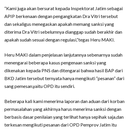
“Kami juga akan bersurat kepada Inspektorat Jatim sebagai
APIP berkenaan dengan pengangkatan Dra Vitri tersebut
dan sekaligus menegaskan apakah memang sanksi yang
diterima Dra Vitri sebelumnya dianggap sudah berakhir dan
apakah sudah sesuai dengan regulasi,”tegas Heru MAKI.
Heru MAKI dalam penjelasan lanjutannya sebenarnya sudah
menengarai beberapa kasus pengenaan sanksi yang
dikenakan kepada PNS dan ditengarai bahwa hasil BAP dari
BKD Jatim tersebut ternyata hanya mengikuti “pesanan” dari
sang pemesan,yaitu OPD itu sendiri.
Beberapa kali kami menerima laporan dan aduan dari korban
permasalahan yang akhirnya harus menerima sanksi dengan
berbasis dasar penilaian yang terlihat hanya sepihak saja,dan
terkesan mengikuti pesanan dari OPD Pemprov Jatim itu