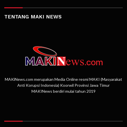
TENTANG MAKI NEWS
MAKiNews.com merupakan Media Online resmi MAKI (Masyarakat
Anti Korupsi Indonesia) Koorwil Provinsi Jawa Timur
MAKINews berdiri mulai tahun 2019