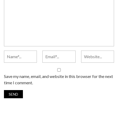
Save my name, email, and website in this browser for the next
time I comment.