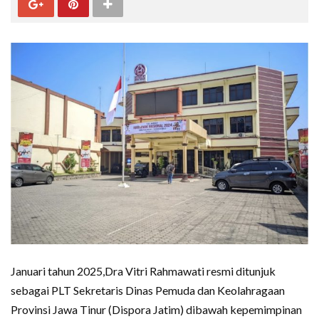
Januari tahun 2025,Dra Vitri Rahmawati resmi ditunjuk
sebagai PLT Sekretaris Dinas Pemuda dan Keolahragaan
Provinsi Jawa Tinur (Dispora Jatim) dibawah kepemimpinan