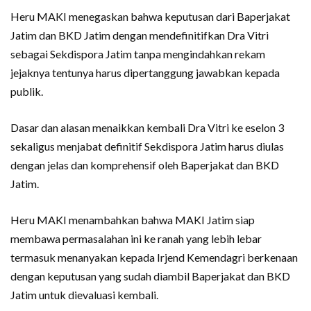
Heru MAKI menegaskan bahwa keputusan dari Baperjakat
Jatim dan BKD Jatim dengan mendefinitifkan Dra Vitri
sebagai Sekdispora Jatim tanpa mengindahkan rekam
jejaknya tentunya harus dipertanggung jawabkan kepada
publik.
Dasar dan alasan menaikkan kembali Dra Vitri ke eselon 3
sekaligus menjabat definitif Sekdispora Jatim harus diulas
dengan jelas dan komprehensif oleh Baperjakat dan BKD
Jatim.
Heru MAKI menambahkan bahwa MAKI Jatim siap
membawa permasalahan ini ke ranah yang lebih lebar
termasuk menanyakan kepada Irjend Kemendagri berkenaan
dengan keputusan yang sudah diambil Baperjakat dan BKD
Jatim untuk dievaluasi kembali.