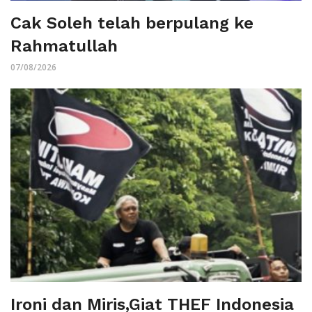
Cak Soleh telah berpulang ke
Rahmatullah
07/08/2026
Ironi dan Miris,Giat THEF Indonesia