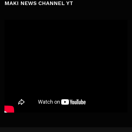
MAKI NEWS CHANNEL YT