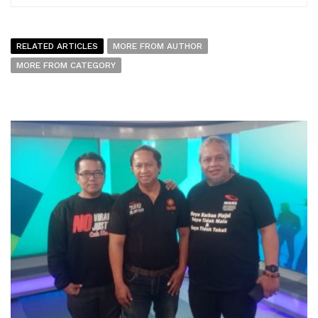
RELATED ARTICLES
MORE FROM AUTHOR
MORE FROM CATEGORY