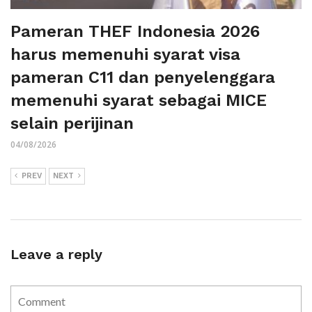
Pameran THEF Indonesia 2026
harus memenuhi syarat visa
pameran C11 dan penyelenggara
memenuhi syarat sebagai MICE
selain perijinan
04/08/2026
PREV
NEXT
Leave a reply