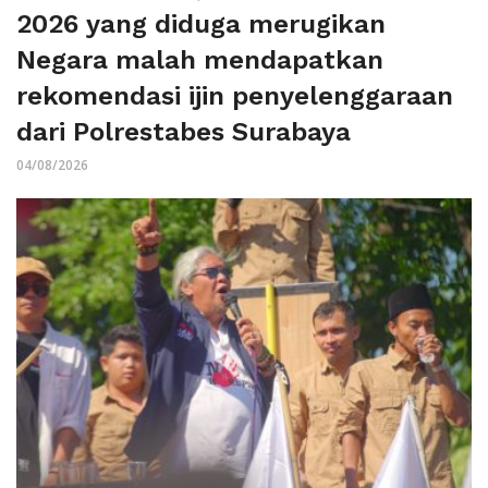
2026 yang diduga merugikan
Negara malah mendapatkan
rekomendasi ijin penyelenggaraan
dari Polrestabes Surabaya
04/08/2026