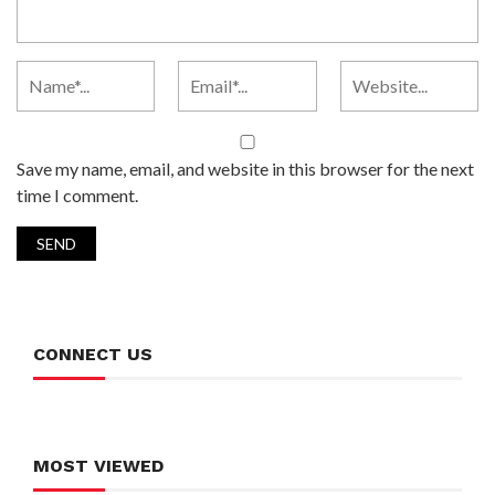
Save my name, email, and website in this browser for the next
time I comment.
CONNECT US
MOST VIEWED