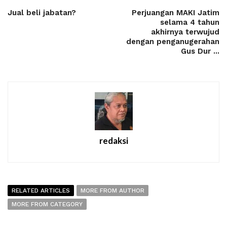
Jual beli jabatan?
Perjuangan MAKI Jatim
selama 4 tahun
akhirnya terwujud
dengan penganugerahan
Gus Dur ...
redaksi
RELATED ARTICLES
MORE FROM AUTHOR
MORE FROM CATEGORY