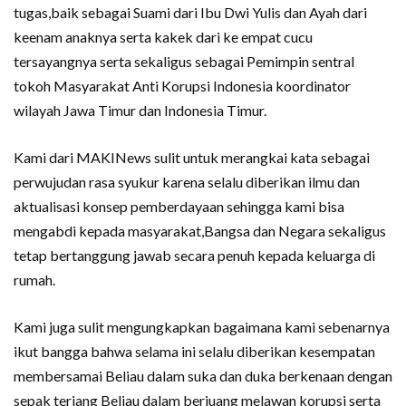
tugas,baik sebagai Suami dari Ibu Dwi Yulis dan Ayah dari
keenam anaknya serta kakek dari ke empat cucu
tersayangnya serta sekaligus sebagai Pemimpin sentral
tokoh Masyarakat Anti Korupsi Indonesia koordinator
wilayah Jawa Timur dan Indonesia Timur.
Kami dari MAKINews sulit untuk merangkai kata sebagai
perwujudan rasa syukur karena selalu diberikan ilmu dan
aktualisasi konsep pemberdayaan sehingga kami bisa
mengabdi kepada masyarakat,Bangsa dan Negara sekaligus
tetap bertanggung jawab secara penuh kepada keluarga di
rumah.
Kami juga sulit mengungkapkan bagaimana kami sebenarnya
ikut bangga bahwa selama ini selalu diberikan kesempatan
membersamai Beliau dalam suka dan duka berkenaan dengan
sepak terjang Beliau dalam berjuang melawan korupsi serta