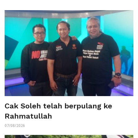
Cak Soleh telah berpulang ke
Rahmatullah
07/08/2026