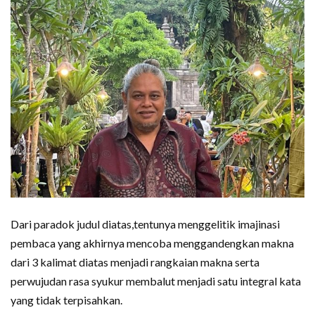
Dari paradok judul diatas,tentunya menggelitik imajinasi
pembaca yang akhirnya mencoba menggandengkan makna
dari 3 kalimat diatas menjadi rangkaian makna serta
perwujudan rasa syukur membalut menjadi satu integral kata
yang tidak terpisahkan.