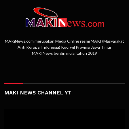
MAKiNews.com merupakan Media Online resmi MAKI (Masyarakat
Anti Korupsi Indonesia) Koorwil Provinsi Jawa Timur
MAKINews berdiri mulai tahun 2019
MAKI NEWS CHANNEL YT