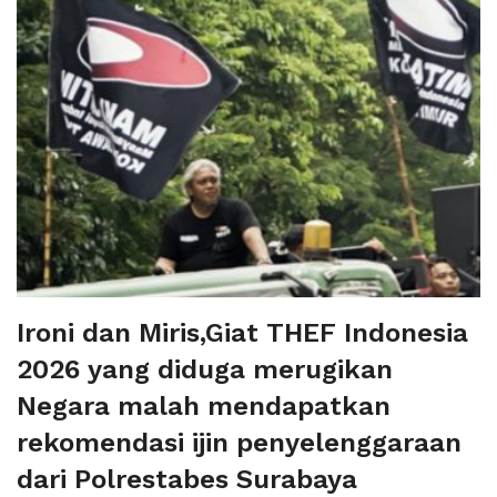
Ironi dan Miris,Giat THEF Indonesia
2026 yang diduga merugikan
Negara malah mendapatkan
rekomendasi ijin penyelenggaraan
dari Polrestabes Surabaya