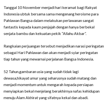
Tanggal 10 November menjadi hari keramat bagi Rakyat
Indonesia ubtuk bersama sama mengenang heroisme para
Pahlawan Bangsa dalam melakukan perlawanan sangat
fantastis kepada kaum penjajah dengan hanya berbekal
senjata bambu dan kekuatan pekik “Allahu Akbar”.
Rangkaian perjuangan tersebut menjadikan narasi peringatan
sebagai Hari Pahlawan dan akan menjadi syiar peringatan
tiap tahun yang mewarnai perjalanan Bangsa Indonesia.
52 Tahun,gambaran usia yang sudah tidak lagi
dewasa,hikayat umur yang seharusnya sudah matang dan
menjadi momentum untuk mengarah kepada persiapan
menyiapkan bekal menjelang berakhirnya nafas kehidupan
menuju Alam Akhirat yang sifatnya kekal dan abadi.