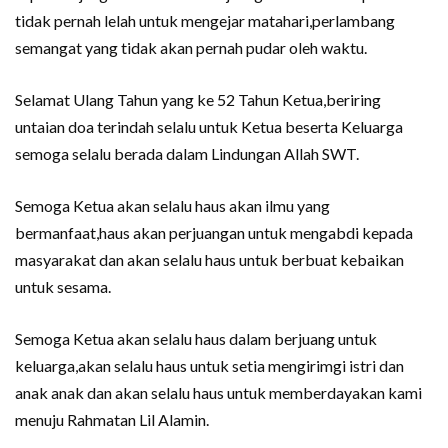
tidak pernah lelah untuk mengejar matahari,perlambang
semangat yang tidak akan pernah pudar oleh waktu.
Selamat Ulang Tahun yang ke 52 Tahun Ketua,beriring
untaian doa terindah selalu untuk Ketua beserta Keluarga
semoga selalu berada dalam Lindungan Allah SWT.
Semoga Ketua akan selalu haus akan ilmu yang
bermanfaat,haus akan perjuangan untuk mengabdi kepada
masyarakat dan akan selalu haus untuk berbuat kebaikan
untuk sesama.
Semoga Ketua akan selalu haus dalam berjuang untuk
keluarga,akan selalu haus untuk setia mengirimgi istri dan
anak anak dan akan selalu haus untuk memberdayakan kami
menuju Rahmatan Lil Alamin.