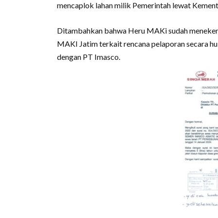
mencaplok lahan milik Pemerintah lewat Kemen
Ditambahkan bahwa Heru MAKi sudah meneken 
MAKI Jatim terkait rencana pelaporan secara 
dengan PT Imasco.