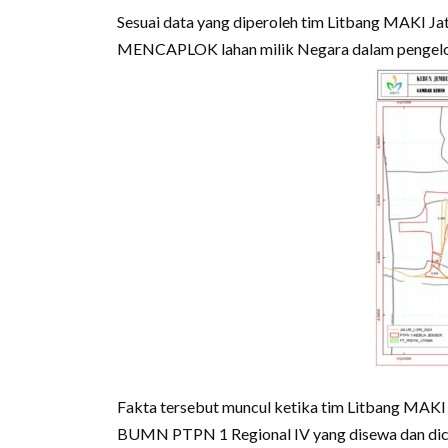
Sesuai data yang diperoleh tim Litbang MAKI Ja
MENCAPLOK lahan milik Negara dalam pengelola
Fakta tersebut muncul ketika tim Litbang MAKI 
BUMN PTPN 1 Regional IV yang disewa dan dica