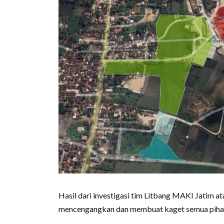
Hasil dari investigasi tim Litbang MAKI Jatim a
mencengangkan dan membuat kaget semua piha