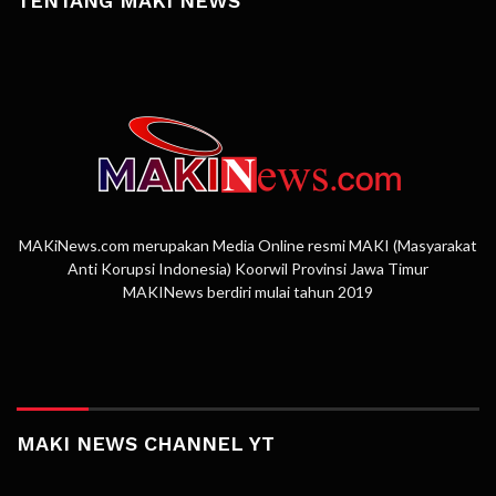
TENTANG MAKI NEWS
MAKiNews.com merupakan Media Online resmi MAKI (Masyarakat
Anti Korupsi Indonesia) Koorwil Provinsi Jawa Timur
MAKINews berdiri mulai tahun 2019
MAKI NEWS CHANNEL YT