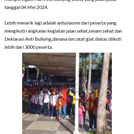
tanggal 04 Mei 2024.
Lebih menarik lagi adalah antusiasme dari peserta yang
mengikuti rangkaian kegiatan jalan sehat,senam sehat dan
Deklarasi Anti Bullying,dimana tercatat giat diatas diikuti
lebih dari 3000 peserta.