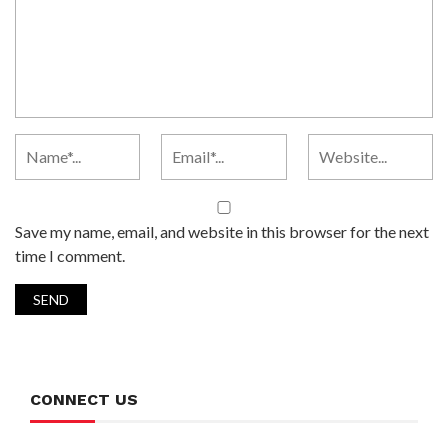
Save my name, email, and website in this browser for the next
time I comment.
CONNECT US