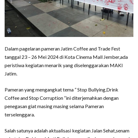
Dalam pagelaran pameran Jatim Coffee and Trade Fest
tanggal 23 – 26 Mei 2024 di Kota Cinema Mall Jember,ada
peristiwa kegiatan menarik yang diselenggarakan MAKI
Jatim.
Pameran yang mengangkat tema ” Stop Bullying,Drink
Coffee and Stop Corruption “ini diterjemahkan dengan
penegasan giat masing masing selama Pameran
terselenggara.
Salah satunya adalah aktualisasi kegiatan Jalan Sehat,senam