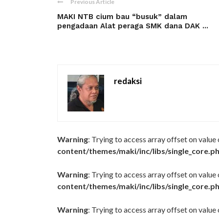
Previous Article
MAKI NTB cium bau “busuk” dalam
pengadaan Alat peraga SMK dana DAK ...
redaksi
Warning
: Trying to access array offset on value
content/themes/maki/inc/libs/single_core.p
Warning
: Trying to access array offset on value
content/themes/maki/inc/libs/single_core.p
Warning
: Trying to access array offset on value