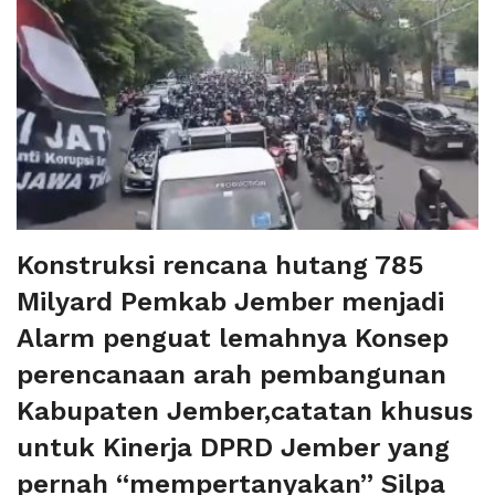
Konstruksi rencana hutang 785
Milyard Pemkab Jember menjadi
Alarm penguat lemahnya Konsep
perencanaan arah pembangunan
Kabupaten Jember,catatan khusus
untuk Kinerja DPRD Jember yang
pernah “mempertanyakan” Silpa