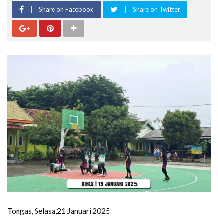
Share on Facebook
Share on Twitter
Tongas, Selasa,21 Januari 2025