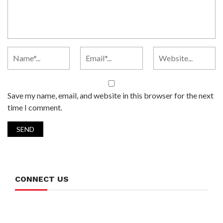
Save my name, email, and website in this browser for the next
time I comment.
CONNECT US