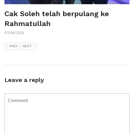
Cak Soleh telah berpulang ke
Rahmatullah
07/08/2026
PREV
NEXT
Leave a reply