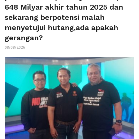
648 Milyar akhir tahun 2025 dan
sekarang berpotensi malah
menyetujui hutang,ada apakah
gerangan?
08/08/2026