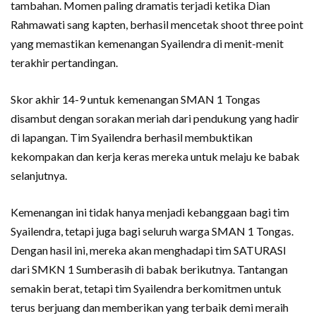
tambahan. Momen paling dramatis terjadi ketika Dian
Rahmawati sang kapten, berhasil mencetak shoot three point
yang memastikan kemenangan Syailendra di menit-menit
terakhir pertandingan.
Skor akhir 14-9 untuk kemenangan SMAN 1 Tongas
disambut dengan sorakan meriah dari pendukung yang hadir
di lapangan. Tim Syailendra berhasil membuktikan
kekompakan dan kerja keras mereka untuk melaju ke babak
selanjutnya.
Kemenangan ini tidak hanya menjadi kebanggaan bagi tim
Syailendra, tetapi juga bagi seluruh warga SMAN 1 Tongas.
Dengan hasil ini, mereka akan menghadapi tim SATURASI
dari SMKN 1 Sumberasih di babak berikutnya. Tantangan
semakin berat, tetapi tim Syailendra berkomitmen untuk
terus berjuang dan memberikan yang terbaik demi meraih