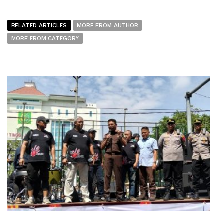
RELATED ARTICLES
MORE FROM AUTHOR
MORE FROM CATEGORY