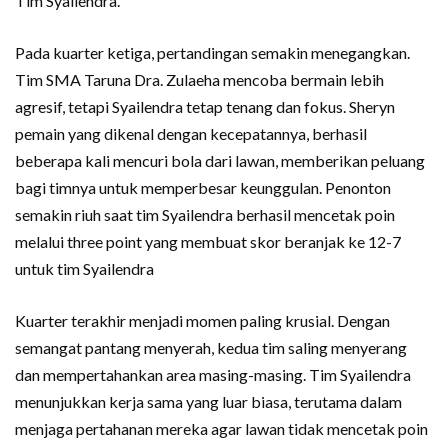
Tim Syailendra.
Pada kuarter ketiga, pertandingan semakin menegangkan.
Tim SMA Taruna Dra. Zulaeha mencoba bermain lebih
agresif, tetapi Syailendra tetap tenang dan fokus. Sheryn
pemain yang dikenal dengan kecepatannya, berhasil
beberapa kali mencuri bola dari lawan, memberikan peluang
bagi timnya untuk memperbesar keunggulan. Penonton
semakin riuh saat tim Syailendra berhasil mencetak poin
melalui three point yang membuat skor beranjak ke 12-7
untuk tim Syailendra
Kuarter terakhir menjadi momen paling krusial. Dengan
semangat pantang menyerah, kedua tim saling menyerang
dan mempertahankan area masing-masing. Tim Syailendra
menunjukkan kerja sama yang luar biasa, terutama dalam
menjaga pertahanan mereka agar lawan tidak mencetak poin