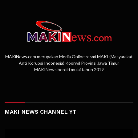
MAKiNews.com merupakan Media Online resmi MAKI (Masyarakat
Anti Korupsi Indonesia) Koorwil Provinsi Jawa Timur
MAKINews berdiri mulai tahun 2019
MAKI NEWS CHANNEL YT