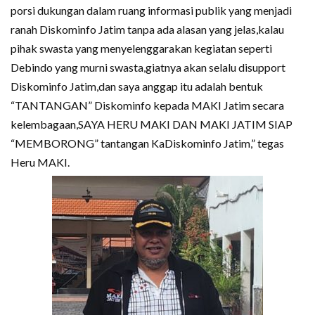
porsi dukungan dalam ruang informasi publik yang menjadi
ranah Diskominfo Jatim tanpa ada alasan yang jelas,kalau
pihak swasta yang menyelenggarakan kegiatan seperti
Debindo yang murni swasta,giatnya akan selalu disupport
Diskominfo Jatim,dan saya anggap itu adalah bentuk
“TANTANGAN” Diskominfo kepada MAKI Jatim secara
kelembagaan,SAYA HERU MAKI DAN MAKI JATIM SIAP
“MEMBORONG” tantangan KaDiskominfo Jatim,” tegas
Heru MAKI.