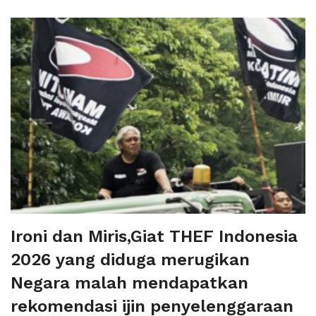
Ironi dan Miris,Giat THEF Indonesia
2026 yang diduga merugikan
Negara malah mendapatkan
rekomendasi ijin penyelenggaraan