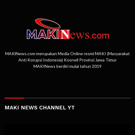
MAKiNews.com merupakan Media Online resmi MAKI (Masyarakat
Anti Korupsi Indonesia) Koorwil Provinsi Jawa Timur
MAKINews berdiri mulai tahun 2019
MAKI NEWS CHANNEL YT