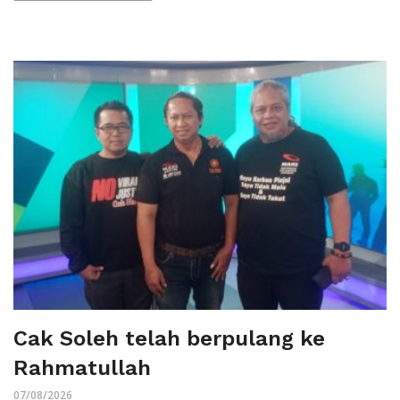
Cak Soleh telah berpulang ke
Rahmatullah
07/08/2026