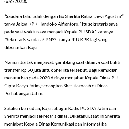
(6/6/2023).
“Saudara tahu tidak dengan Bu Sherlita Ratna Dewi Agustin?”
tanya Jaksa KPK Handoko Alfiantoro. “Itu sekretaris saya
pada saat waktu saya menjadi Kepala PU SDA,” katanya.
“Sekretaris saudara? PNS?” tanya JPU KPK lagi yang
dibenarkan Baju.
Namun dia tak menjawab gamblang saat ditanya soal bukti
transfer Rp 50 juta untuk Sherlita tersebut. Baju kemudian
menuturkan pada 2020 dirinya menjabat Kepala Dinas PU
Cipta Karya Jatim, sedangkan Sherlita masih di Dinas
Perhubungan Jatim.
Setahun kemudian, Baju sebagai Kadis PU SDA Jatim dan
Sherlita menjadi sekretaris dinas. Diketahui, saat ini Sherlita
menjabat Kepala Dinas Komunikasi dan Informatika