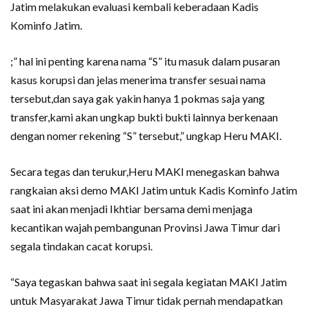
Jatim melakukan evaluasi kembali keberadaan Kadis
Kominfo Jatim.
;” hal ini penting karena nama “S” itu masuk dalam pusaran
kasus korupsi dan jelas menerima transfer sesuai nama
tersebut,dan saya gak yakin hanya 1 pokmas saja yang
transfer,kami akan ungkap bukti bukti lainnya berkenaan
dengan nomer rekening “S” tersebut,” ungkap Heru MAKI.
Secara tegas dan terukur,Heru MAKI menegaskan bahwa
rangkaian aksi demo MAKI Jatim untuk Kadis Kominfo Jatim
saat ini akan menjadi Ikhtiar bersama demi menjaga
kecantikan wajah pembangunan Provinsi Jawa Timur dari
segala tindakan cacat korupsi.
“Saya tegaskan bahwa saat ini segala kegiatan MAKI Jatim
untuk Masyarakat Jawa Timur tidak pernah mendapatkan