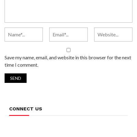
Save my name, email, and website in this browser for the next
time I comment.
CONNECT US