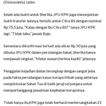
(Diskominfo) Jatim.
Selain ada bukti untuk Sherlita, JPU KPK juga menunjukkan
bukti transfer lainnya, tertulis untuk Citra BS dengan nominal
Rp 75,5 juta. “Kalau dengan Bu Citra BS?” tanya JPU KPK
lagi. “Tidak tahu,” jawab Baju.
Sementara dikonfirmasi terkait ada aliran Rp 50 juta yang
dibuka JPU KPK dalam persidangan Sahat, Sherlita hanya
menjawab singkat, “Matur nuwun (terima kasih)” jelasnya
Penggalan kejadian diatas terungkap dengan sangat jelas
pada fakta persidangan kasus korupsi hibah yang akhirnya
menjebloskan Sahat Tua di balik jeruji sel penjara untuk
mempertanggung jawabkan kejahatan korupsinya.
Tidak hanya itu,KPK juga telah berhasil mentersangkakan 21