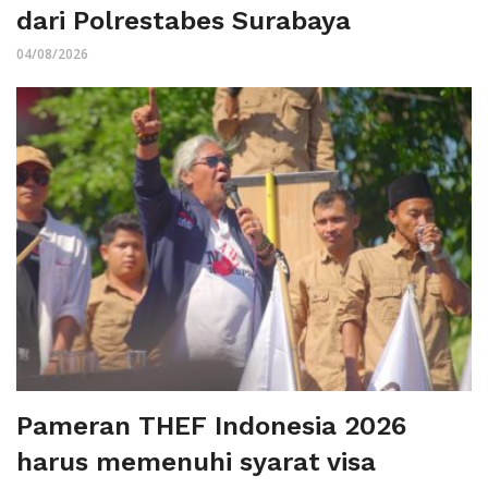
dari Polrestabes Surabaya
04/08/2026
Pameran THEF Indonesia 2026
harus memenuhi syarat visa