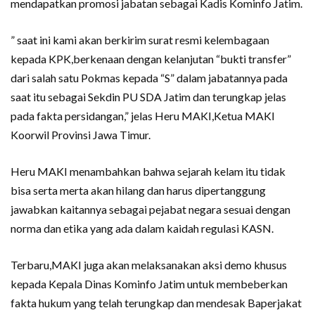
mendapatkan promosi jabatan sebagai Kadis Kominfo Jatim.
” saat ini kami akan berkirim surat resmi kelembagaan
kepada KPK,berkenaan dengan kelanjutan “bukti transfer”
dari salah satu Pokmas kepada “S” dalam jabatannya pada
saat itu sebagai Sekdin PU SDA Jatim dan terungkap jelas
pada fakta persidangan,” jelas Heru MAKI,Ketua MAKI
Koorwil Provinsi Jawa Timur.
Heru MAKI menambahkan bahwa sejarah kelam itu tidak
bisa serta merta akan hilang dan harus dipertanggung
jawabkan kaitannya sebagai pejabat negara sesuai dengan
norma dan etika yang ada dalam kaidah regulasi KASN.
Terbaru,MAKI juga akan melaksanakan aksi demo khusus
kepada Kepala Dinas Kominfo Jatim untuk membeberkan
fakta hukum yang telah terungkap dan mendesak Baperjakat