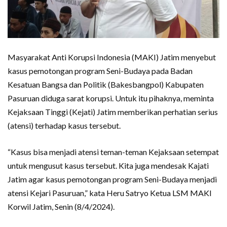
Masyarakat Anti Korupsi Indonesia (MAKI) Jatim menyebut
kasus pemotongan program Seni-Budaya pada Badan
Kesatuan Bangsa dan Politik (Bakesbangpol) Kabupaten
Pasuruan diduga sarat korupsi. Untuk itu pihaknya, meminta
Kejaksaan Tinggi (Kejati) Jatim memberikan perhatian serius
(atensi) terhadap kasus tersebut.
“Kasus bisa menjadi atensi teman-teman Kejaksaan setempat
untuk mengusut kasus tersebut. Kita juga mendesak Kajati
Jatim agar kasus pemotongan program Seni-Budaya menjadi
atensi Kejari Pasuruan,” kata Heru Satryo Ketua LSM MAKI
Korwil Jatim, Senin (8/4/2024).