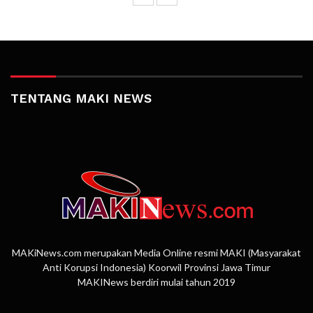
TENTANG MAKI NEWS
MAKiNews.com merupakan Media Online resmi MAKI (Masyarakat
Anti Korupsi Indonesia) Koorwil Provinsi Jawa Timur
MAKINews berdiri mulai tahun 2019