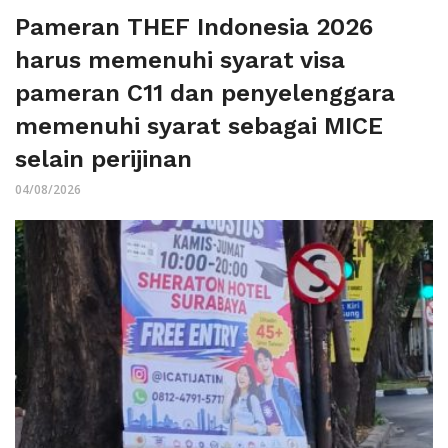
Pameran THEF Indonesia 2026
harus memenuhi syarat visa
pameran C11 dan penyelenggara
memenuhi syarat sebagai MICE
selain perijinan
04/08/2026