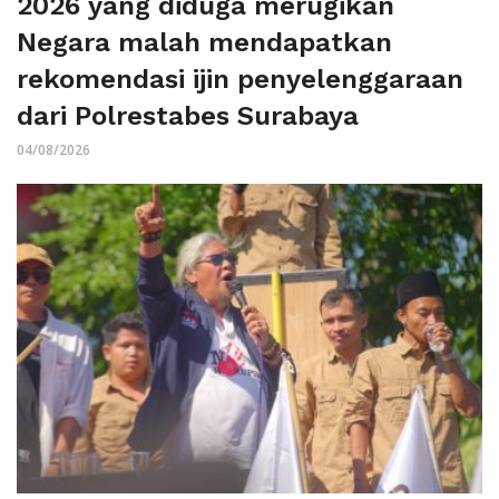
2026 yang diduga merugikan
Negara malah mendapatkan
rekomendasi ijin penyelenggaraan
dari Polrestabes Surabaya
04/08/2026