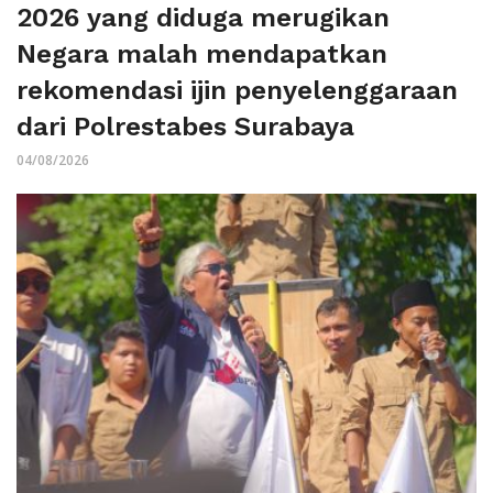
2026 yang diduga merugikan
Negara malah mendapatkan
rekomendasi ijin penyelenggaraan
dari Polrestabes Surabaya
04/08/2026