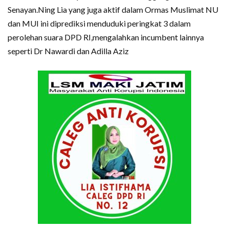
Senayan.Ning Lia yang juga aktif dalam Ormas Muslimat NU
dan MUI ini diprediksi menduduki peringkat 3 dalam
perolehan suara DPD RI,mengalahkan incumbent lainnya
seperti Dr Nawardi dan Adilla Aziz