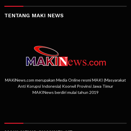
TENTANG MAKI NEWS
MAKiNews.com merupakan Media Online resmi MAKI (Masyarakat
Anti Korupsi Indonesia) Koorwil Provinsi Jawa Timur
MAKINews berdiri mulai tahun 2019