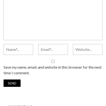
Save my name, email, and website in this browser for the next
time I comment.