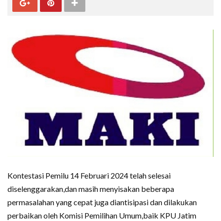
Kontestasi Pemilu 14 Februari 2024 telah selesai
diselenggarakan,dan masih menyisakan beberapa
permasalahan yang cepat juga diantisipasi dan dilakukan
perbaikan oleh Komisi Pemilihan Umum,baik KPU Jatim