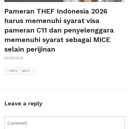
Pameran THEF Indonesia 2026
harus memenuhi syarat visa
pameran C11 dan penyelenggara
memenuhi syarat sebagai MICE
selain perijinan
04/08/2026
PREV
NEXT
Leave a reply