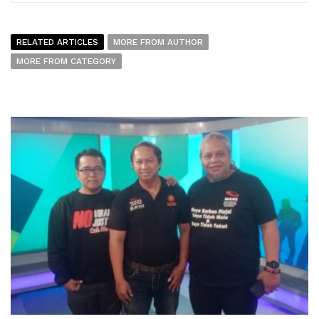
RELATED ARTICLES
MORE FROM AUTHOR
MORE FROM CATEGORY