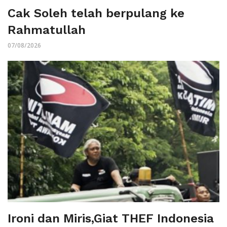
Cak Soleh telah berpulang ke
Rahmatullah
07/08/2026
Ironi dan Miris,Giat THEF Indonesia