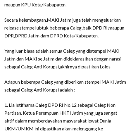
maupun KPU Kota/Kabupaten.
Secara kelembagaan,MAKI Jatim juga telah mengeluarkan
release stempel ubtuk beberapa Caleg,baik DPD RI,maupun
DPR,DPRD Jatim dam DPRD Kota/Kabupaten.
Yang luar biasa adalah semua Caleg yang distempel MAKI
Jatim dan MAKI se Jatim dan dideklarasikan dengan narasi
sebagai Caleg Anti Korupsi,akhirnya dipastikan Lolos
Adapun beberapa Caleg yang diberikan stempel MAKI Jatim
sebagai Caleg Anti Korupsi adalah :
1. Lia Istifhama,Caleg DPD RI No.12 sebagai Caleg Non
Partisan. Ketua Perempuan HKTI Jatim yang juga sangat
aktif dalam memberdayakan masyarakat lewat Dunia
UKM/UMKM ini dipastikan akan melenggang ke