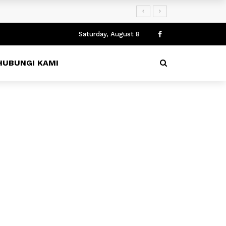
Saturday, August 8
HUBUNGI KAMI