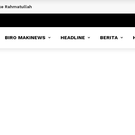
ke Rahmatullah
BIRO MAKINEWS
HEADLINE
BERITA