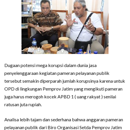
Dugaan potensi mega korupsi dalam dunia jasa
penyelenggaraan kegiatan pameran pelayanan publik
tersebut semakin diperparah jumlah korupsinya karena untuk
OPD di lingkungan Pemprov Jatim yang mengikuti pameran
juga harus merogoh kocek APBD 1 ( uang rakyat ) senilai
ratusan juta rupiah.
Analisa lebih tajam dan sederhana bahwa anggaran pameran
pelayanan publik dari Biro Organisasi Setda Pemprov Jatim