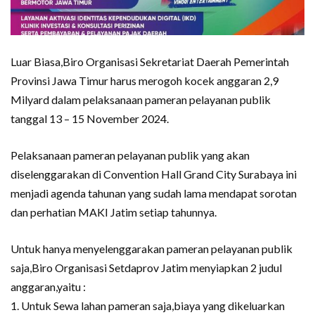
Luar Biasa,Biro Organisasi Sekretariat Daerah Pemerintah
Provinsi Jawa Timur harus merogoh kocek anggaran 2,9
Milyard dalam pelaksanaan pameran pelayanan publik
tanggal 13 – 15 November 2024.
Pelaksanaan pameran pelayanan publik yang akan
diselenggarakan di Convention Hall Grand City Surabaya ini
menjadi agenda tahunan yang sudah lama mendapat sorotan
dan perhatian MAKI Jatim setiap tahunnya.
Untuk hanya menyelenggarakan pameran pelayanan publik
saja,Biro Organisasi Setdaprov Jatim menyiapkan 2 judul
anggaran,yaitu :
1. Untuk Sewa lahan pameran saja,biaya yang dikeluarkan