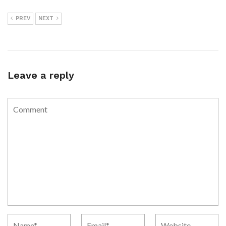
PREV
NEXT
Leave a reply