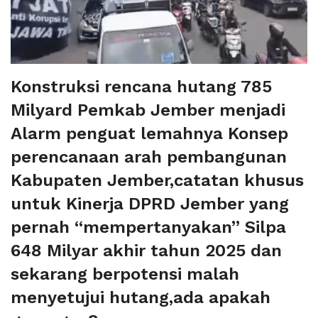
Konstruksi rencana hutang 785
Milyard Pemkab Jember menjadi
Alarm penguat lemahnya Konsep
perencanaan arah pembangunan
Kabupaten Jember,catatan khusus
untuk Kinerja DPRD Jember yang
pernah “mempertanyakan” Silpa
648 Milyar akhir tahun 2025 dan
sekarang berpotensi malah
menyetujui hutang,ada apakah