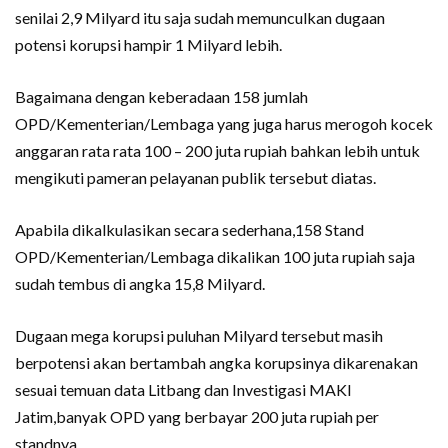
senilai 2,9 Milyard itu saja sudah memunculkan dugaan
potensi korupsi hampir 1 Milyard lebih.
Bagaimana dengan keberadaan 158 jumlah
OPD/Kementerian/Lembaga yang juga harus merogoh kocek
anggaran rata rata 100 – 200 juta rupiah bahkan lebih untuk
mengikuti pameran pelayanan publik tersebut diatas.
Apabila dikalkulasikan secara sederhana,158 Stand
OPD/Kementerian/Lembaga dikalikan 100 juta rupiah saja
sudah tembus di angka 15,8 Milyard.
Dugaan mega korupsi puluhan Milyard tersebut masih
berpotensi akan bertambah angka korupsinya dikarenakan
sesuai temuan data Litbang dan Investigasi MAKI
Jatim,banyak OPD yang berbayar 200 juta rupiah per
standnya.