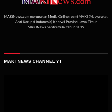
MAKiNews.com merupakan Media Online resmi MAKI (Masyarakat
Anti Korupsi Indonesia) Koorwil Provinsi Jawa Timur
MAKINews berdiri mulai tahun 2019
MAKI NEWS CHANNEL YT