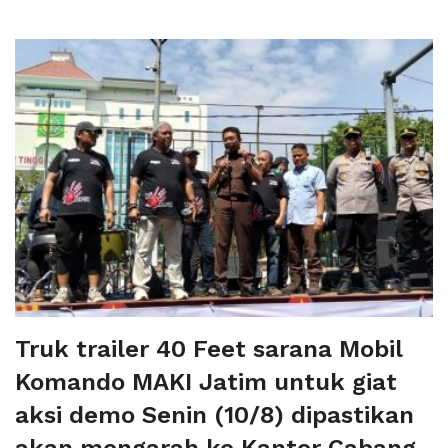
Truk trailer 40 Feet sarana Mobil
Komando MAKI Jatim untuk giat
aksi demo Senin (10/8) dipastikan