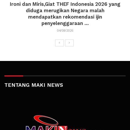
Ironi dan Miris,Giat THEF Indonesia 2026 yang
diduga merugikan Negara malah
mendapatkan rekomendasi ijin
penyelenggaraan ...
04/08/2026
TENTANG MAKI NEWS